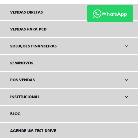
VENDAS DIRETAS
WhatsApp
VENDAS PARA PCD
SOLUÇÕES FINANCEIRAS
SEMINOVOS
PÓS VENDAS
INSTITUCIONAL
BLOG
AGENDE UM TEST DRIVE