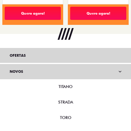
Quero agora!
Quero agora!
OFERTAS
NOVOS
TITANO
STRADA
TORO