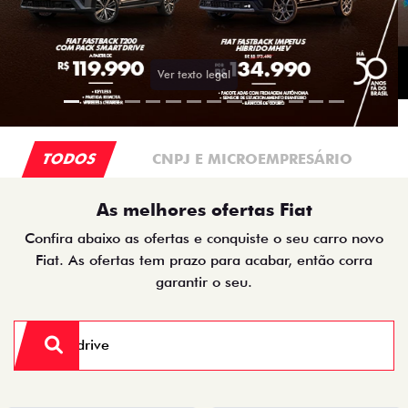
TODOS
CNPJ E MICROEMPRESÁRIO
As melhores ofertas Fiat
Confira abaixo as ofertas e conquiste o seu carro novo
Fiat. As ofertas tem prazo para acabar, então corra
garantir o seu.