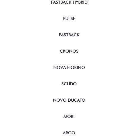
FASTBACK HYBRID
PULSE
FASTBACK
CRONOS
NOVA FIORINO
SCUDO
NOVO DUCATO
MOBI
ARGO