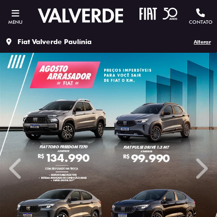
MENU
CONTATO
Fiat Valverde Paulínia
Alterar