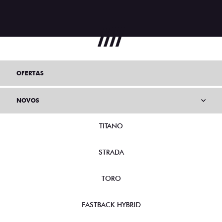
OFERTAS
NOVOS
TITANO
STRADA
TORO
FASTBACK HYBRID