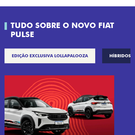
TUDO SOBRE O NOVO FIAT
PULSE
EDIÇÃO EXCLUSIVA LOLLAPALOOZA
HÍBRIDOS