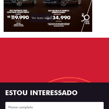
ESTOU INTERESSADO