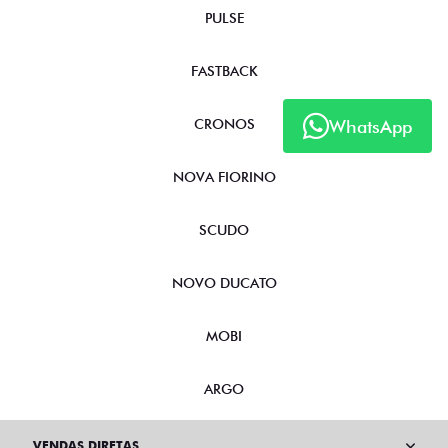
PULSE
FASTBACK
WhatsApp
CRONOS
NOVA FIORINO
SCUDO
NOVO DUCATO
MOBI
ARGO
VENDAS DIRETAS