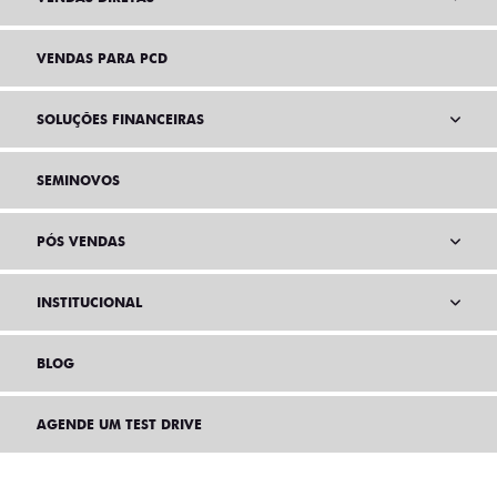
VENDAS PARA PCD
SOLUÇÕES FINANCEIRAS
SEMINOVOS
PÓS VENDAS
INSTITUCIONAL
BLOG
AGENDE UM TEST DRIVE