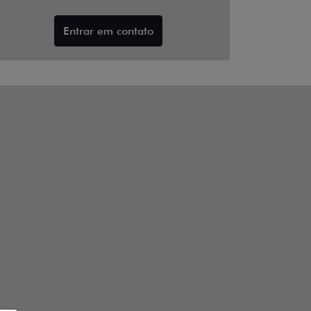
Entrar em contato