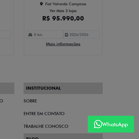
Fiat Valverde Campinas
Ver Mais 3 lojas
R$ 95.990,00
0 km
2026/2026
Mais informações
INSTITUCIONAL
TO
SOBRE
ENTRE EM CONTATO
WhatsApp
TRABALHE CONOSCO