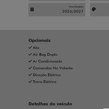
Ano/Modelo
2026/2027
Opcionais
Abs
Air Bag Duplo
Ar Condicionado
Comandos No Volante
Direção Elétrica
Trava Elétrica
Detalhes do veículo