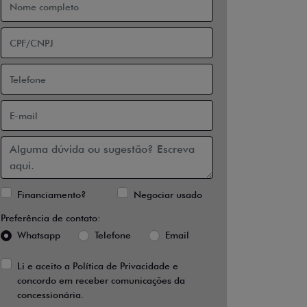
Financiamento?
Negociar usado
Preferência de contato:
Whatsapp
Telefone
Email
Li e aceito a
Política de Privacidade
e
concordo em receber comunicações da
concessionária.