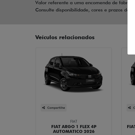
Valor referente a uma encomenda de fábrica 
Consulte disponibilidade, cores e prazos de e
Veículos relacionados
Compartilhe
C
FIAT
FIAT ARGO 1 FLEX 4P
FIA
AUTOMATICO 2026