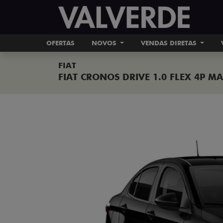
OFERTAS
NOVOS
VENDAS DIRETAS
FIAT
FIAT CRONOS DRIVE 1.0 FLEX 4P M