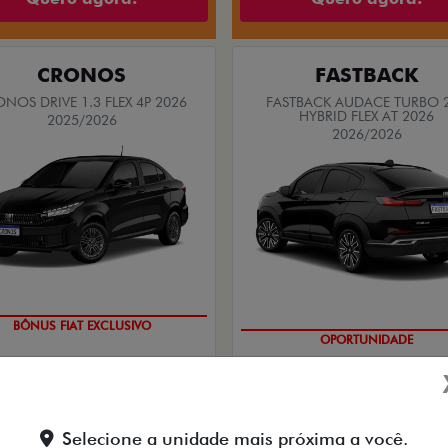
Selecione a unidade mais próxima a você.