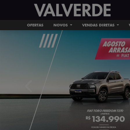
OFERTAS
NOVOS
VENDAS DIRETAS
Ver texto legal