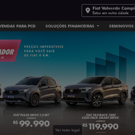
Fiat Valverde Camp
Estou em outra cidade
VENDAS PARA PCD
SOLUÇÕES FINANCEIRAS
SEMINOVOS