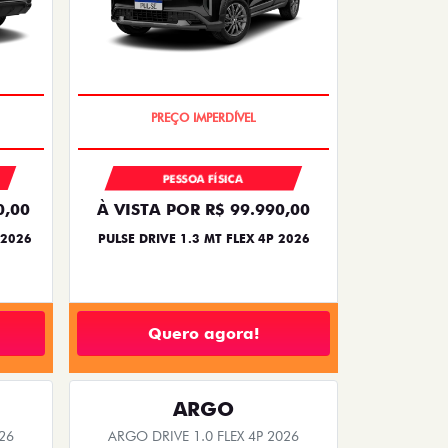
OPORTUNIDADE
PESSOA FÍSICA
0,00
À VISTA POR R$ 99.990,00
 2026
PULSE DRIVE 1.3 MT FLEX 4P 2026
Quero agora!
ARGO
26
ARGO DRIVE 1.0 FLEX 4P 2026