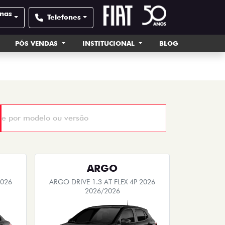
inas
Telefones
PÓS VENDAS
INSTITUCIONAL
BLOG
ARGO
2026
ARGO DRIVE 1.3 AT FLEX 4P 2026
2026/2026