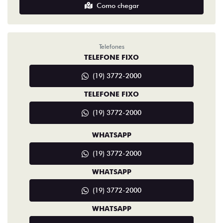
Como chegar
Telefones
TELEFONE FIXO
(19) 3772-2000
TELEFONE FIXO
(19) 3772-2000
WHATSAPP
(19) 3772-2000
WHATSAPP
(19) 3772-2000
WHATSAPP