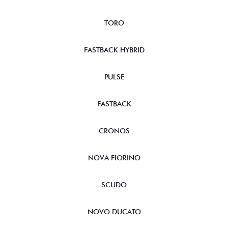
TORO
FASTBACK HYBRID
PULSE
FASTBACK
CRONOS
NOVA FIORINO
SCUDO
NOVO DUCATO