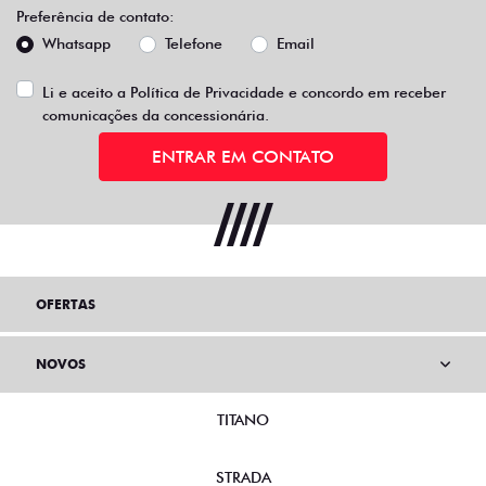
Preferência de contato:
Whatsapp
Telefone
Email
Li e aceito a
Política de Privacidade
e concordo em receber
comunicações da concessionária.
ENTRAR EM CONTATO
OFERTAS
NOVOS
TITANO
STRADA