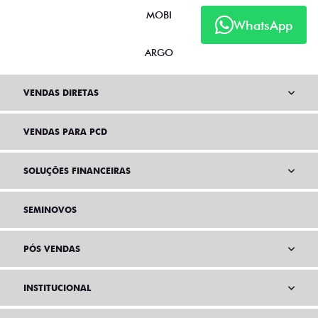
MOBI
WhatsApp
ARGO
VENDAS DIRETAS
VENDAS PARA PCD
SOLUÇÕES FINANCEIRAS
SEMINOVOS
PÓS VENDAS
INSTITUCIONAL