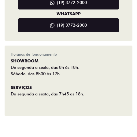
(19) 3772-2000
WHATSAPP
(19) 3772-2000
Horários de funcionamento
SHOWROOM
De segunda a sexta, das 8h às 18h.
Sábado, das 8h30 às 17h.
SERVIÇOS
De segunda a sexta, das 7h45 às 18h.