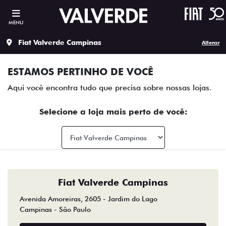
MENU
Fiat Valverde Campinas
Alterar
ESTAMOS PERTINHO DE VOCÊ
Aqui você encontra tudo que precisa sobre nossas lojas.
Selecione a loja mais perto de você:
Fiat Valverde Campinas
Avenida Amoreiras, 2605 - Jardim do Lago
Campinas - São Paulo