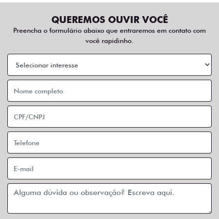
QUEREMOS OUVIR VOCÊ
Preencha o formulário abaixo que entraremos em contato com
você rapidinho.