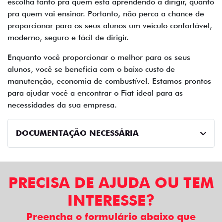
escolha tanto pra quem está aprendendo a dirigir, quanto
pra quem vai ensinar. Portanto, não perca a chance de
proporcionar para os seus alunos um veículo confortável,
moderno, seguro e fácil de dirigir.
Enquanto você proporcionar o melhor para os seus
alunos, você se beneficia com o baixo custo de
manutenção, economia de combustível. Estamos prontos
para ajudar você a encontrar o Fiat ideal para as
necessidades da sua empresa.
DOCUMENTAÇÃO NECESSÁRIA
PRECISA DE AJUDA OU TEM
INTERESSE?
Preencha o formulário abaixo que