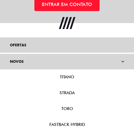
ENTRAR EM CONTATO
OFERTAS
NOVOS
TITANO
STRADA
TORO
FASTBACK HYBRID