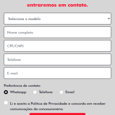
entraremos em contato.
Preferência de contato:
Whatsapp
Telefone
Email
Li e aceito a
Política de Privacidade
e concordo em receber
comunicações da concessionária.