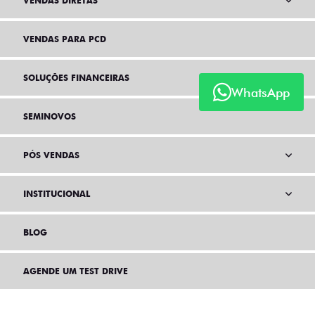
VENDAS DIRETAS
VENDAS PARA PCD
SOLUÇÕES FINANCEIRAS
WhatsApp
SEMINOVOS
PÓS VENDAS
INSTITUCIONAL
BLOG
AGENDE UM TEST DRIVE