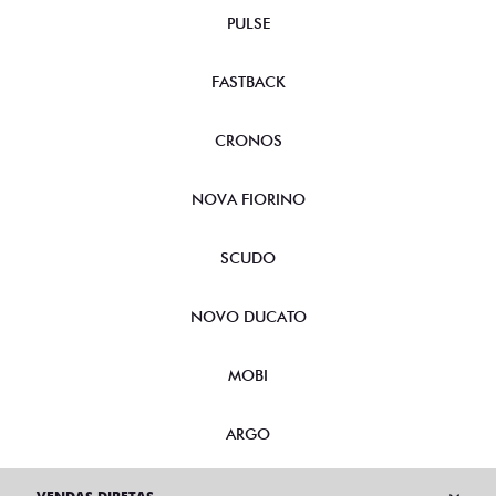
PULSE
FASTBACK
CRONOS
NOVA FIORINO
SCUDO
NOVO DUCATO
MOBI
ARGO