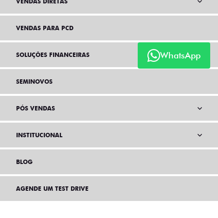
VENDAS DIRETAS
VENDAS PARA PCD
WhatsApp
SOLUÇÕES FINANCEIRAS
SEMINOVOS
PÓS VENDAS
INSTITUCIONAL
BLOG
AGENDE UM TEST DRIVE