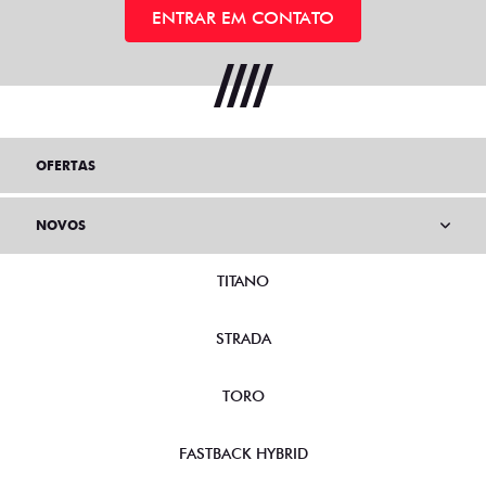
ENTRAR EM CONTATO
OFERTAS
NOVOS
TITANO
STRADA
TORO
FASTBACK HYBRID