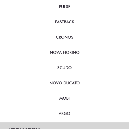
PULSE
FASTBACK
CRONOS
NOVA FIORINO
SCUDO
NOVO DUCATO
MOBI
ARGO