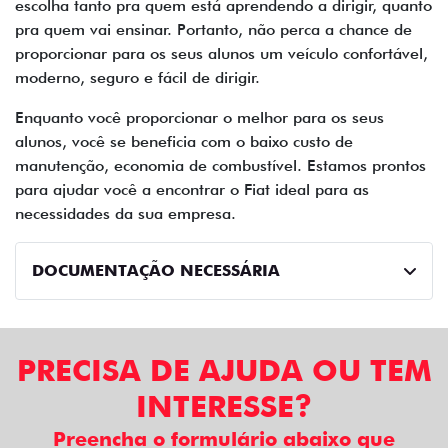
escolha tanto pra quem está aprendendo a dirigir, quanto
pra quem vai ensinar. Portanto, não perca a chance de
proporcionar para os seus alunos um veículo confortável,
moderno, seguro e fácil de dirigir.
Enquanto você proporcionar o melhor para os seus
alunos, você se beneficia com o baixo custo de
manutenção, economia de combustível. Estamos prontos
para ajudar você a encontrar o Fiat ideal para as
necessidades da sua empresa.
DOCUMENTAÇÃO NECESSÁRIA
PRECISA DE AJUDA OU TEM
INTERESSE?
Preencha o formulário abaixo que