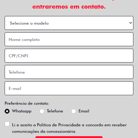
entraremos em contato.
Preferência de contato:
Whatsapp
Telefone
Email
Li e aceito a
Política de Privacidade
e concordo em receber
comunicações da concessionária.