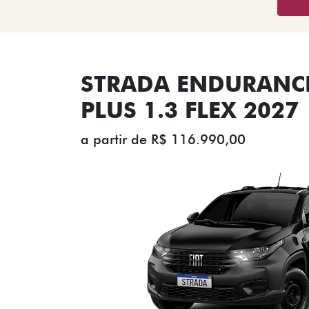
STRADA ENDURANCE
PLUS 1.3 FLEX 2027
a partir de R$ 116.990,00