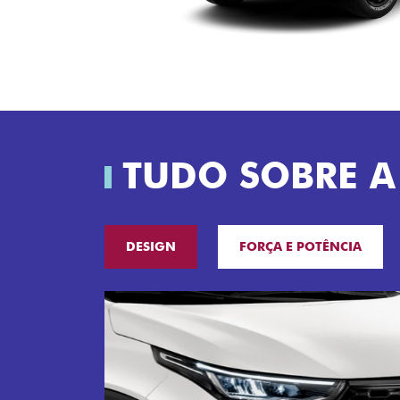
TUDO SOBRE A
DESIGN
FORÇA E POTÊNCIA