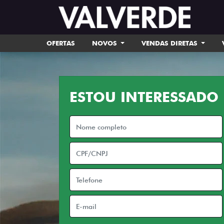
OFERTAS
NOVOS
VENDAS DIRETAS
ESTOU INTERESSADO