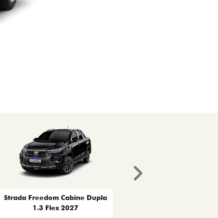
Próximo
Strada Freedom Cabine Dupla
1.3 Flex 2027