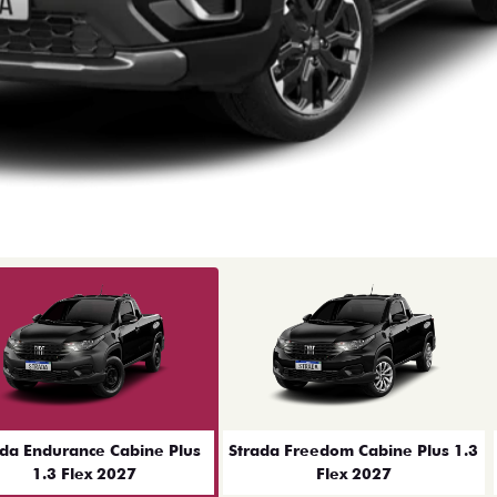
ior
ada Endurance Cabine Plus
Strada Freedom Cabine Plus 1.3
1.3 Flex 2027
Flex 2027