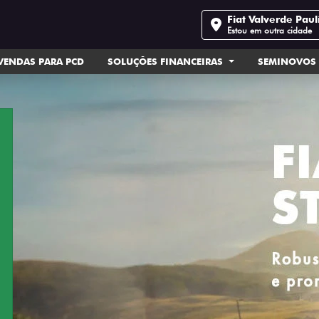
Fiat Valverde Paul
Estou em outra cidade
VENDAS PARA PCD
SOLUÇÕES FINANCEIRAS
SEMINOVOS