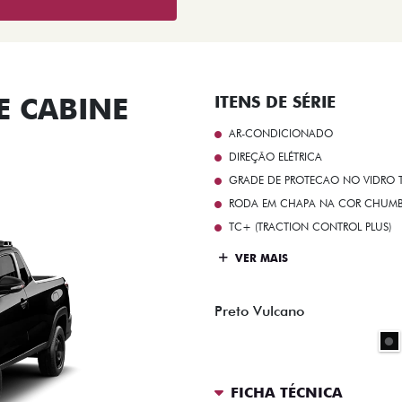
 CABINE
ITENS DE SÉRIE
AR-CONDICIONADO
DIREÇÃO ELÉTRICA
GRADE DE PROTECAO NO VIDRO T
RODA EM CHAPA NA COR CHUMBO 
TC+ (TRACTION CONTROL PLUS)
VER MAIS
Preto Vulcano
FICHA TÉCNICA