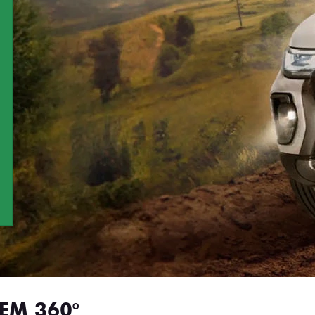
EM 360°