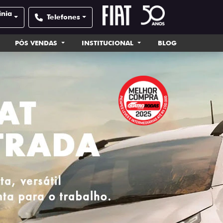
ínia
Telefones
PÓS VENDAS
INSTITUCIONAL
BLOG