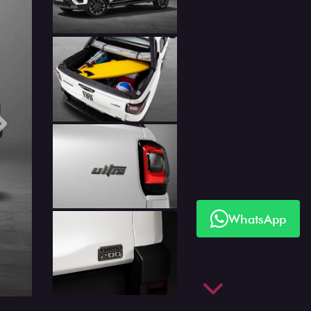
Próximo
WhatsApp
Próximo