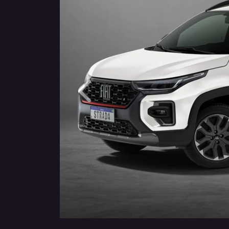
Anterior