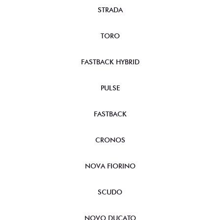
STRADA
TORO
FASTBACK HYBRID
PULSE
FASTBACK
CRONOS
NOVA FIORINO
SCUDO
NOVO DUCATO