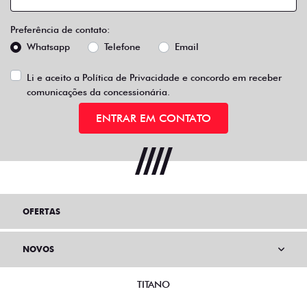
Preferência de contato:
Whatsapp
Telefone
Email
Li e aceito a
Política de Privacidade
e concordo em receber
comunicações da concessionária.
ENTRAR EM CONTATO
OFERTAS
NOVOS
TITANO