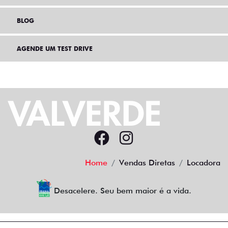
BLOG
AGENDE UM TEST DRIVE
Home
Vendas Diretas
Locadora
Desacelere. Seu bem maior é a vida.