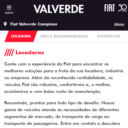
MENU
Fiat Valverde Campinas
Alterar
LOCADORA
CNPJ E MICROEMPRESÁRIO
AUTOESCOLA
Locadoras
Conte com a experiência da Fiat para encontrar as
melhores soluções para a frota da sua locadora, indústria
ou empresa. Além da reconhecida confiabilidade, os
veículos Fiat são robustos, confortáveis e, o melhor,
econômicos e com baixo custo de manutenção.
Resumindo, prontos para todo tipo de desafio. Nossa
gama de veículos atende às necessidades de diferentes
segmentos de mercado, do transporte de carga ao
transporte de passageiros. Entre em contato e descubra