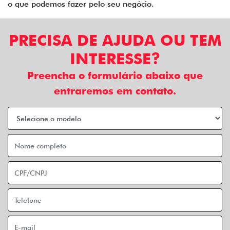
o que podemos fazer pelo seu negócio.
PRECISA DE AJUDA OU TEM
INTERESSE?
Preencha o formulário abaixo que
entraremos em contato.