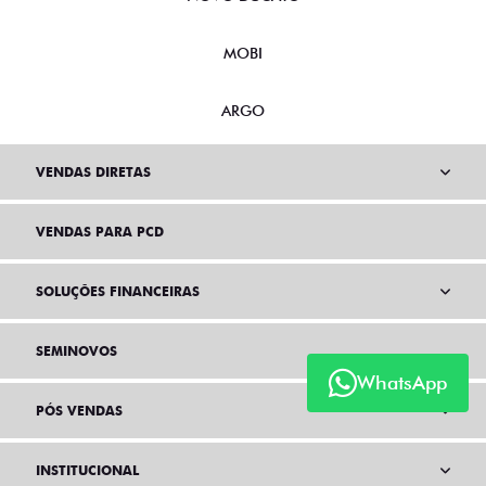
MOBI
ARGO
VENDAS DIRETAS
VENDAS PARA PCD
SOLUÇÕES FINANCEIRAS
SEMINOVOS
WhatsApp
PÓS VENDAS
INSTITUCIONAL