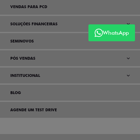
VENDAS PARA PCD
SOLUÇÕES FINANCEIRAS
WhatsApp
SEMINOVOS
PÓS VENDAS
INSTITUCIONAL
BLOG
AGENDE UM TEST DRIVE