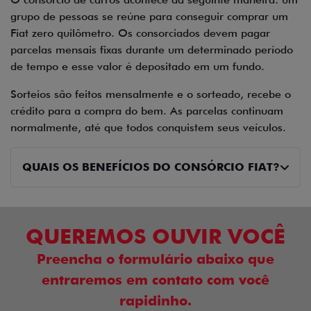
grupo de pessoas se reúne para conseguir comprar um
Fiat zero quilômetro. Os consorciados devem pagar
parcelas mensais fixas durante um determinado período
de tempo e esse valor é depositado em um fundo.
Sorteios são feitos mensalmente e o sorteado, recebe o
crédito para a compra do bem. As parcelas continuam
normalmente, até que todos conquistem seus veículos.
QUAIS OS BENEFÍCIOS DO CONSÓRCIO FIAT?
QUEREMOS OUVIR VOCÊ
Preencha o formulário abaixo que
entraremos em contato com você
rapidinho.