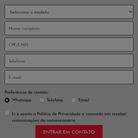
Preferência de contato:
Whatsapp
Telefone
Email
Li e aceito a
Política de Privacidade
e concordo em receber
comunicações da concessionária.
ENTRAR EM CONTATO