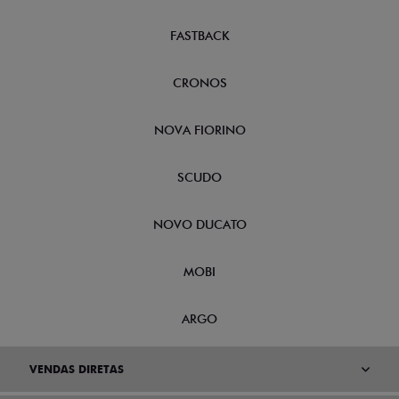
FASTBACK
CRONOS
NOVA FIORINO
SCUDO
NOVO DUCATO
MOBI
ARGO
VENDAS DIRETAS