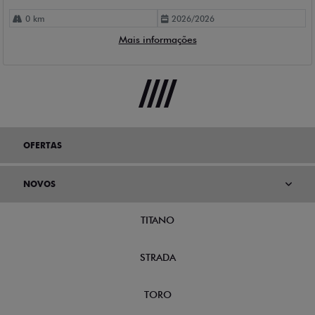
0 km
2026/2026
Mais informações
OFERTAS
NOVOS
TITANO
STRADA
TORO