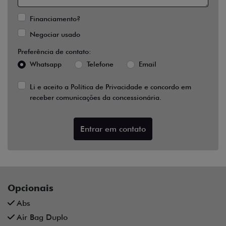
Financiamento?
Negociar usado
Preferência de contato:
Whatsapp
Telefone
Email
Li e aceito a
Política de Privacidade
e concordo em
receber comunicações da concessionária.
Entrar em contato
Opcionais
Abs
Air Bag Duplo