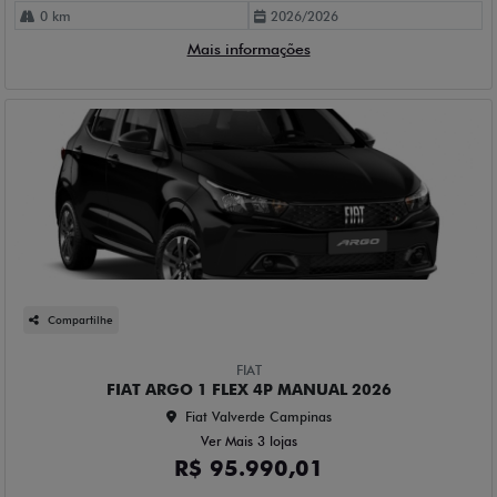
0 km
2026/2026
Mais informações
Compartilhe
FIAT
FIAT ARGO 1 FLEX 4P MANUAL 2026
Fiat Valverde Campinas
Ver Mais 3 lojas
R$ 95.990,01