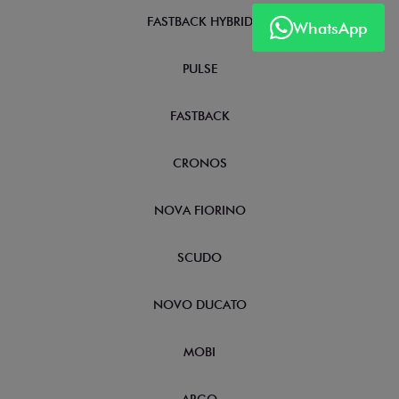
FASTBACK HYBRID
WhatsApp
PULSE
FASTBACK
CRONOS
NOVA FIORINO
SCUDO
NOVO DUCATO
MOBI