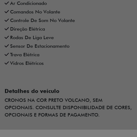
Ar Condicionado
Comandos No Volante
Controle De Som No Volante
Direção Elétrica
Rodas De Liga Leve
Sensor De Estacionamento
Trava Elétrica
Vidros Elétricos
Detalhes do veículo
CRONOS NA COR PRETO VOLCANO, SEM
OPCIONAIS. CONSULTE DISPONIBILIDADE DE CORES,
OPCIONAIS E FORMAS DE PAGAMENTO.