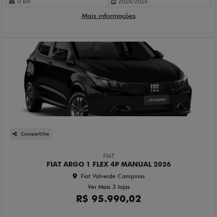
0 km
2026/2026
Mais informações
Compartilhe
FIAT
FIAT ARGO 1 FLEX 4P MANUAL 2026
Fiat Valverde Campinas
Ver Mais 3 lojas
R$ 95.990,02