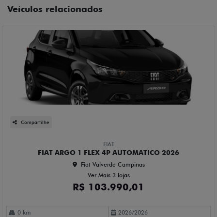
Veículos relacionados
Compartilhe
FIAT
FIAT ARGO 1 FLEX 4P AUTOMATICO 2026
Fiat Valverde Campinas
Ver Mais 3 lojas
R$ 103.990,01
0 km
2026/2026