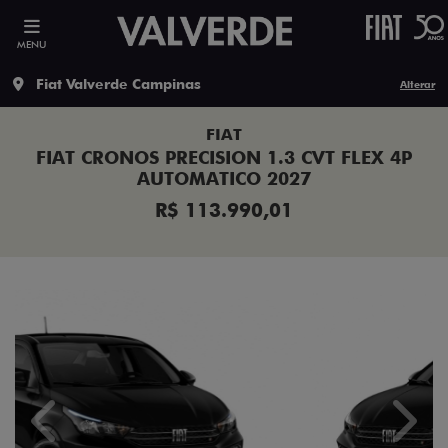
MENU
Fiat Valverde Campinas
Alterar
FIAT
FIAT CRONOS PRECISION 1.3 CVT FLEX 4P
AUTOMATICO 2027
R$ 113.990,01
Previous
Next