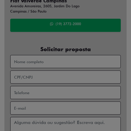
Fiat Valverde Campinas
Avenida Amoreiras, 2605, Jardim Do Lago
Campinas / São Paulo
(19) 3772-2000
Solicitar proposta