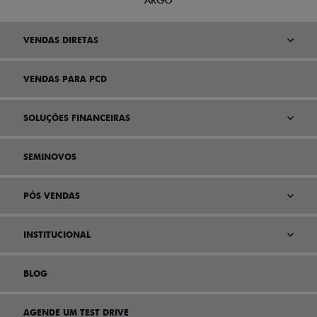
ARGO
VENDAS DIRETAS
VENDAS PARA PCD
SOLUÇÕES FINANCEIRAS
SEMINOVOS
PÓS VENDAS
INSTITUCIONAL
BLOG
AGENDE UM TEST DRIVE