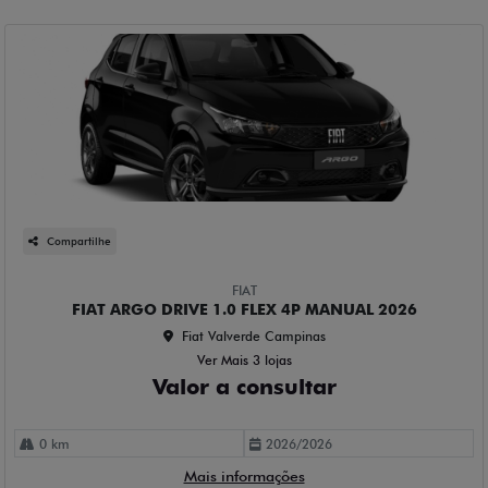
Compartilhe
FIAT
FIAT ARGO DRIVE 1.0 FLEX 4P MANUAL 2026
Fiat Valverde Campinas
Ver Mais 3 lojas
Valor a consultar
0 km
2026/2026
Mais informações