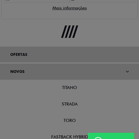
Mais informações
OFERTAS
NOVOS
TITANO
STRADA
TORO
FASTBACK HYBRID