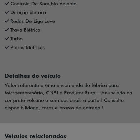
Controle De Som No Volante
Direção Elétrica
Rodas De Liga Leve
Trava Elétrica
Turbo
Vidros Elétricos
Detalhes do veículo
Valor referente a uma encomenda de fábrica para
Microempresário, CNPJ e Produtor Rural . Anunciado na
cor preto vulcano e sem opcionais a parte ! Consulte
disponibilidade, cores e prazos de entrega !
Veículos relacionados