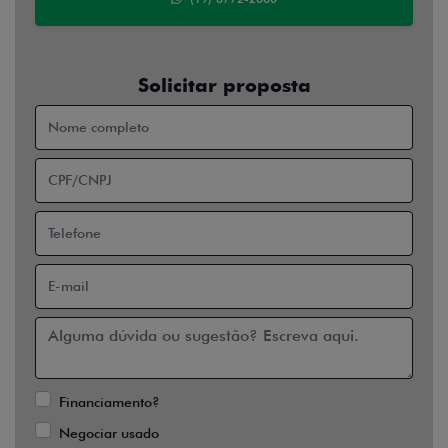
Solicitar proposta
Financiamento?
Negociar usado