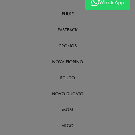
WhatsApp
PULSE
FASTBACK
CRONOS
NOVA FIORINO
SCUDO
NOVO DUCATO
MOBI
ARGO