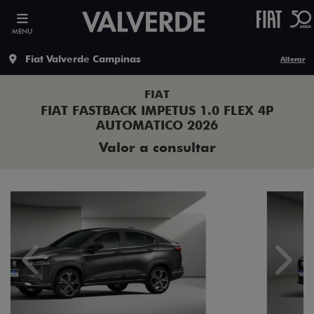
MENU
Fiat Valverde Campinas
Alterar
FIAT
FIAT FASTBACK IMPETUS 1.0 FLEX 4P
AUTOMATICO 2026
Valor a consultar
Previous
Next