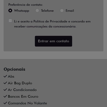
Preferência de contato:
Whatsapp
Telefone
Email
Li e aceito a
Política de Privacidade
e concordo em
receber comunicações da concessionária.
Entrar em contato
Opcionais
Abs
Air Bag Duplo
Ar Condicionado
Bancos Em Couro
Comandos No Volante