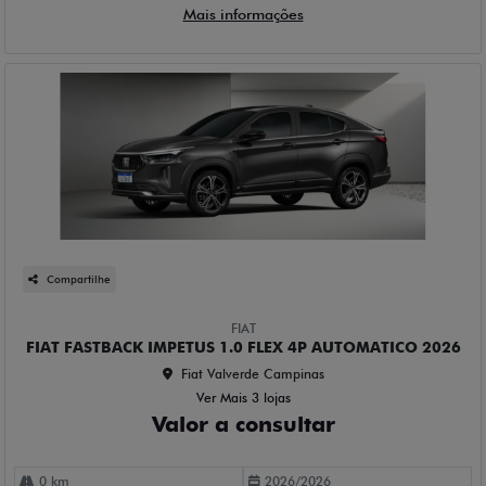
Mais informações
Compartilhe
FIAT
FIAT FASTBACK IMPETUS 1.0 FLEX 4P AUTOMATICO 2026
Fiat Valverde Campinas
Ver Mais 3 lojas
Valor a consultar
0 km
2026/2026