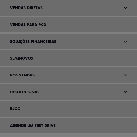
VENDAS DIRETAS
VENDAS PARA PCD
SOLUÇÕES FINANCEIRAS
SEMINOVOS
PÓS VENDAS
INSTITUCIONAL
BLOG
AGENDE UM TEST DRIVE