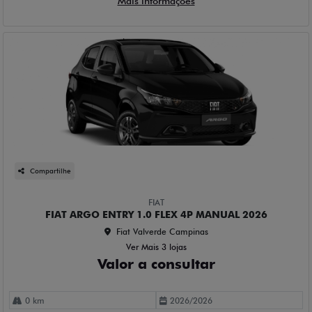
Mais informações
Compartilhe
FIAT
FIAT ARGO ENTRY 1.0 FLEX 4P MANUAL 2026
Fiat Valverde Campinas
Ver Mais 3 lojas
Valor a consultar
0 km
2026/2026