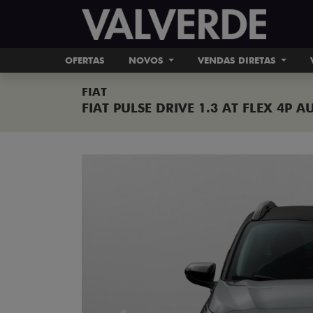
OFERTAS
NOVOS
VENDAS DIRETAS
FIAT
FIAT PULSE DRIVE 1.3 AT FLEX 4P 