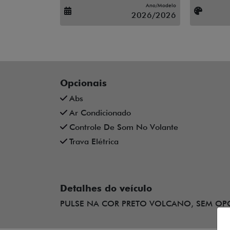
Ano/Modelo
2026/2026
Opcionais
Abs
Ar Condicionado
Controle De Som No Volante
Trava Elétrica
Detalhes do veículo
PULSE NA COR PRETO VOLCANO, SEM OPC