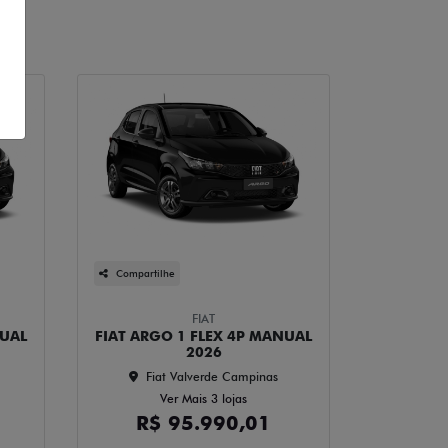
Compartilhe
FIAT
NUAL
FIAT ARGO 1 FLEX 4P MANUAL
2026
Fiat Valverde Campinas
Ver Mais 3 lojas
R$ 95.990,01