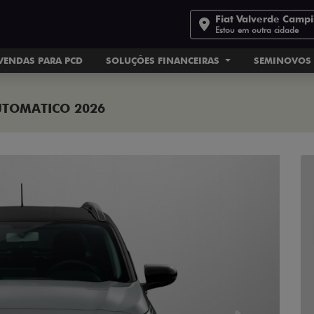
Fiat Valverde Camp
Estou em outra cidade
VENDAS PARA PCD
SOLUÇÕES FINANCEIRAS
SEMINOVOS
AUTOMATICO 2026