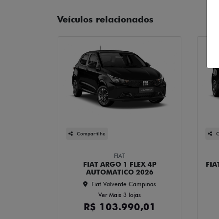
Veículos relacionados
Compartilhe
C
FIAT
FIAT ARGO 1 FLEX 4P
FIA
AUTOMATICO 2026
Fiat Valverde Campinas
Ver Mais 3 lojas
R$ 103.990,01