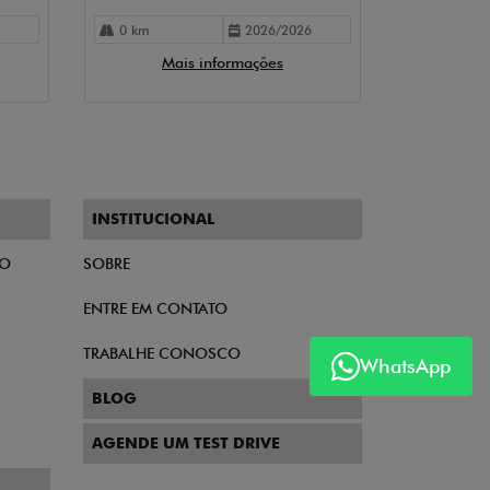
0 km
2026/2026
Mais informações
INSTITUCIONAL
TO
SOBRE
ENTRE EM CONTATO
TRABALHE CONOSCO
WhatsApp
BLOG
AGENDE UM TEST DRIVE