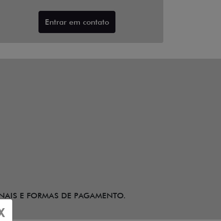
Entrar em contato
ONAIS E FORMAS DE PAGAMENTO.
X