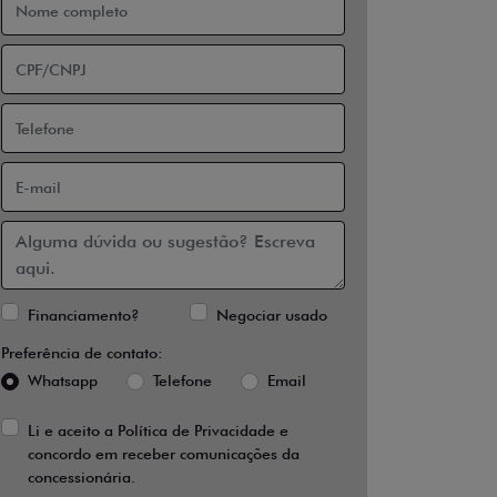
Financiamento?
Negociar usado
Preferência de contato:
Whatsapp
Telefone
Email
Li e aceito a
Política de Privacidade
e
concordo em receber comunicações da
concessionária.