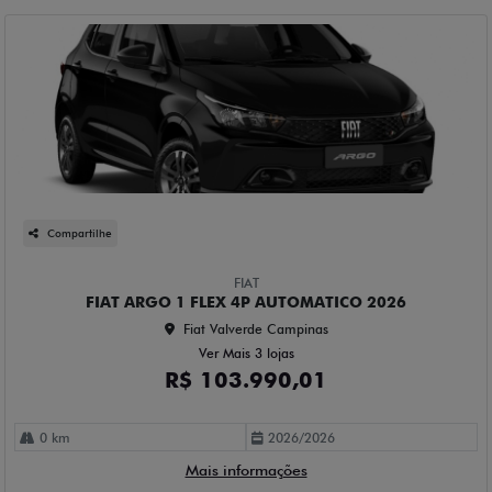
Compartilhe
FIAT
FIAT ARGO 1 FLEX 4P AUTOMATICO 2026
Fiat Valverde Campinas
Ver Mais 3 lojas
R$ 103.990,01
0 km
2026/2026
Mais informações