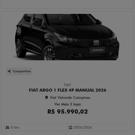
Compartilhe
FIAT
FIAT ARGO 1 FLEX 4P MANUAL 2026
Fiat Valverde Campinas
Ver Mais 3 lojas
R$ 95.990,02
0 km
2026/2026
Mais informações