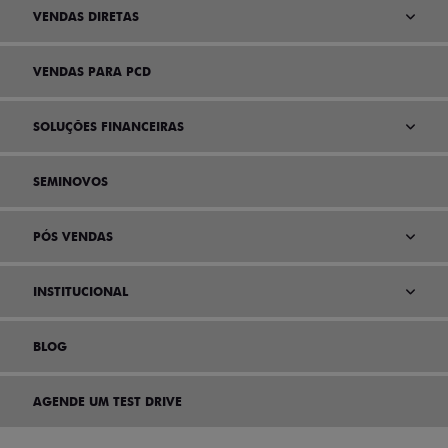
VENDAS DIRETAS
VENDAS PARA PCD
SOLUÇÕES FINANCEIRAS
SEMINOVOS
PÓS VENDAS
INSTITUCIONAL
BLOG
AGENDE UM TEST DRIVE