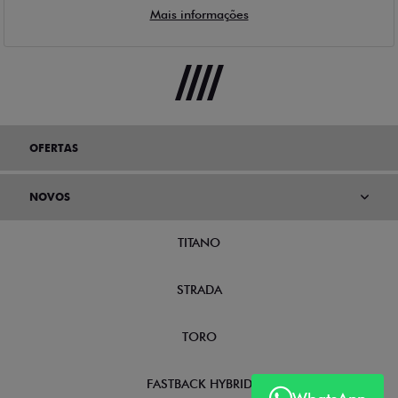
OFERTAS
NOVOS
TITANO
STRADA
TORO
FASTBACK HYBRID