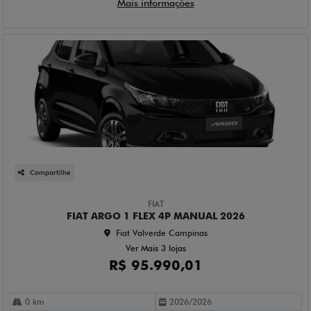
Compartilhe
FIAT
FIAT ARGO 1 FLEX 4P MANUAL 2026
Fiat Valverde Campinas
Ver Mais 3 lojas
R$ 95.990,01
0 km
2026/2026
Mais informações