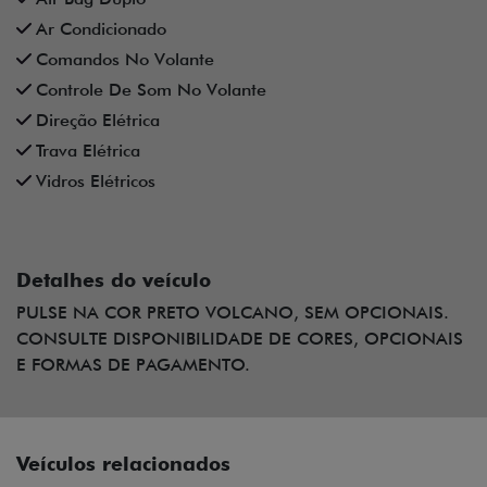
Comandos No Volante
Controle De Som No Volante
Direção Elétrica
Trava Elétrica
Vidros Elétricos
Detalhes do veículo
PULSE NA COR PRETO VOLCANO, SEM OPCIONAIS.
CONSULTE DISPONIBILIDADE DE CORES, OPCIONAIS
E FORMAS DE PAGAMENTO.
Veículos relacionados