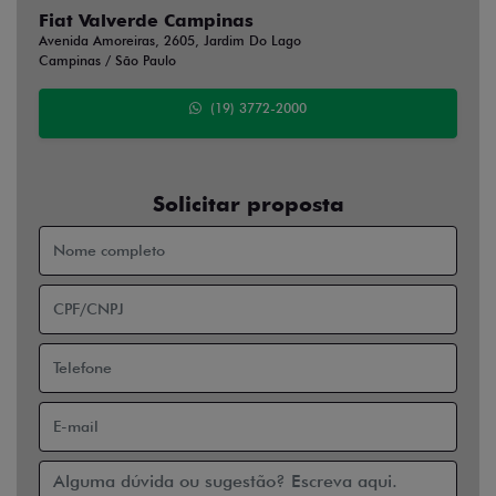
Avenida Amoreiras, 2605, Jardim Do Lago
Campinas / São Paulo
(19) 3772-2000
Solicitar proposta