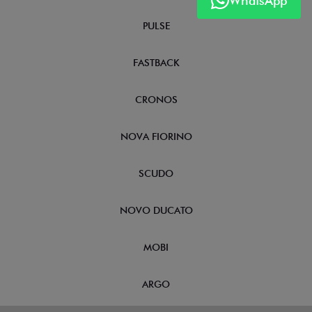
WhatsApp
PULSE
FASTBACK
CRONOS
NOVA FIORINO
SCUDO
NOVO DUCATO
MOBI
ARGO