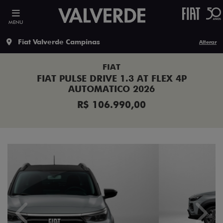
MENU
Fiat Valverde Campinas
Alterar
FIAT
FIAT PULSE DRIVE 1.3 AT FLEX 4P
AUTOMATICO 2026
R$ 106.990,00
Previous
Next