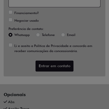
Financiamento?
Negociar usado
Preferência de contato:
Whatsapp
Telefone
Email
Li e aceito a
Política de Privacidade
e concordo em
receber comunicações da concessionária.
Entrar em contato
Opcionais
Abs
Aceito Troca