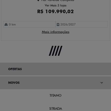
Ver Mais 3 lojas
R$ 109.990,02
0 km
2026/2027
Mais informações
OFERTAS
NOVOS
TITANO
STRADA