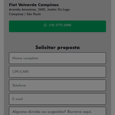
Fiat Valverde Campinas
Avenida Amoreiras, 2605, Jardim Do Lago
Campinas / São Paulo
(19) 3772-2000
Solicitar proposta