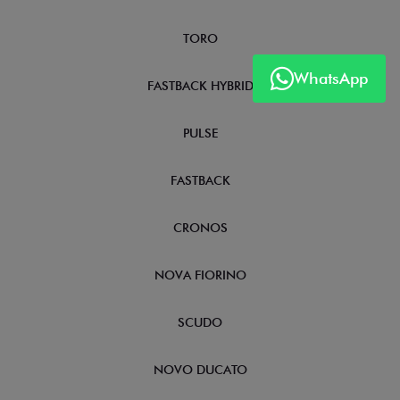
TORO
WhatsApp
FASTBACK HYBRID
PULSE
FASTBACK
CRONOS
NOVA FIORINO
SCUDO
NOVO DUCATO