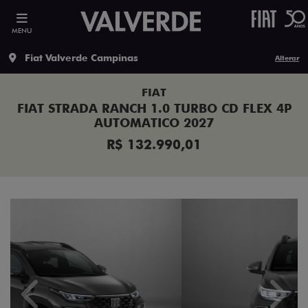
MENU
Fiat Valverde Campinas
Alterar
FIAT
FIAT STRADA RANCH 1.0 TURBO CD FLEX 4P
AUTOMATICO 2027
R$ 132.990,01
Previous
Next