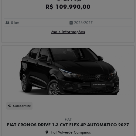
R$ 109.990,00
0 km
2026/2027
Mais informações
Compartilhe
FIAT
FIAT CRONOS DRIVE 1.3 CVT FLEX 4P AUTOMATICO 2027
Fiat Valverde Campinas