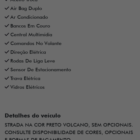
Air Bag Duplo
Ar Condicionado
Bancos Em Couro
Central Multimídia
Comandos No Volante
Direção Elétrica
Rodas De Liga Leve
Sensor De Estacionamento
Trava Elétrica
Vidros Elétricos
Detalhes do veículo
STRADA NA COR PRETO VOLCANO, SEM OPCIONAIS.
CONSULTE DISPONIBILIDADE DE CORES, OPCIONAIS
E FORMAS DE PAGAMENTO.