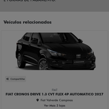
Veículos relacionados
Compartilhe
FIAT
FIAT CRONOS DRIVE 1.3 CVT FLEX 4P AUTOMATICO 2027
Fiat Valverde Campinas
Ver Mais 3 lojas