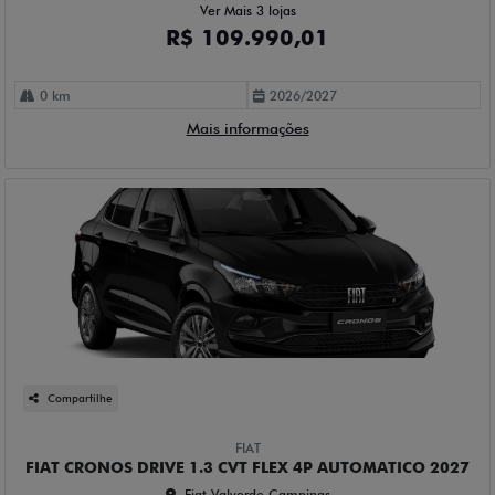
Ver Mais 3 lojas
R$ 109.990,01
0 km
2026/2027
Mais informações
Compartilhe
FIAT
FIAT CRONOS DRIVE 1.3 CVT FLEX 4P AUTOMATICO 2027
Fiat Valverde Campinas