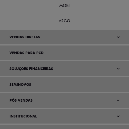
MOBI
ARGO
VENDAS DIRETAS
VENDAS PARA PCD
SOLUÇÕES FINANCEIRAS
SEMINOVOS
PÓS VENDAS
INSTITUCIONAL