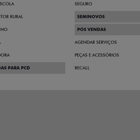
SCOLA
SEGURO
TOR RURAL
SEMINOVOS
RNO
PÓS VENDAS
A
AGENDAR SERVIÇOS
DORA
PEÇAS E ACESSÓRIOS
AS PARA PCD
RECALL