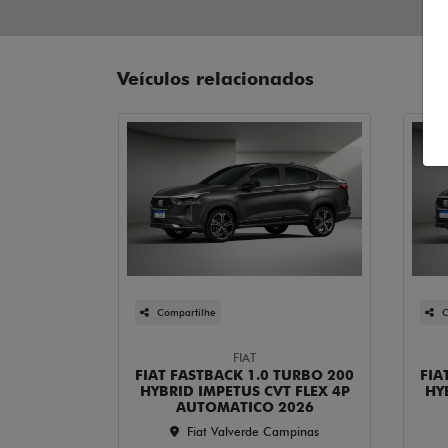
Veículos relacionados
Compartilhe
C
FIAT
FIAT FASTBACK 1.0 TURBO 200
FIA
HYBRID IMPETUS CVT FLEX 4P
HY
AUTOMATICO 2026
Fiat Valverde Campinas