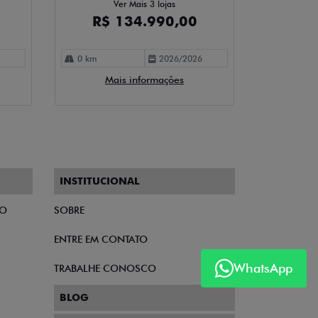
Ver Mais 3 lojas
R$ 134.990,00
0 km
2026/2026
Mais informações
INSTITUCIONAL
TO
SOBRE
ENTRE EM CONTATO
WhatsApp
TRABALHE CONOSCO
BLOG