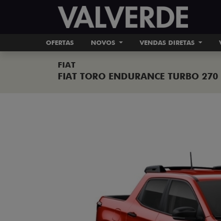
OFERTAS
NOVOS
VENDAS DIRETAS
FIAT
FIAT TORO ENDURANCE TURBO 270 