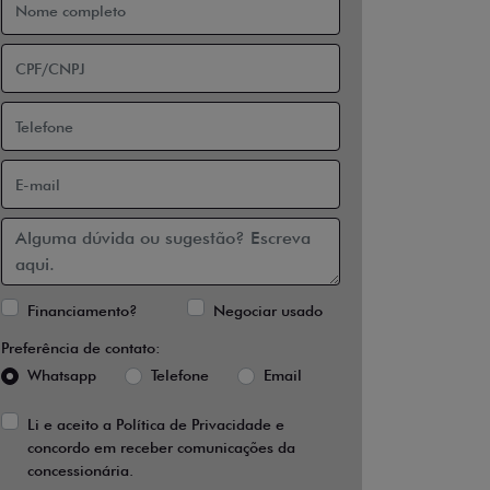
Financiamento?
Negociar usado
Preferência de contato:
Whatsapp
Telefone
Email
Li e aceito a
Política de Privacidade
e
concordo em receber comunicações da
concessionária.