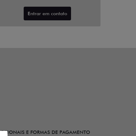
Entrar em contato
OPCIONAIS E FORMAS DE PAGAMENTO