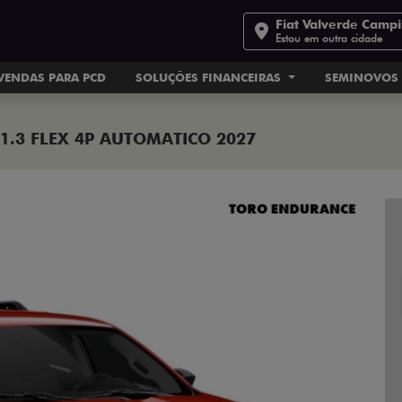
Fiat Valverde Camp
Estou em outra cidade
VENDAS PARA PCD
SOLUÇÕES FINANCEIRAS
SEMINOVOS
1.3 FLEX 4P AUTOMATICO 2027