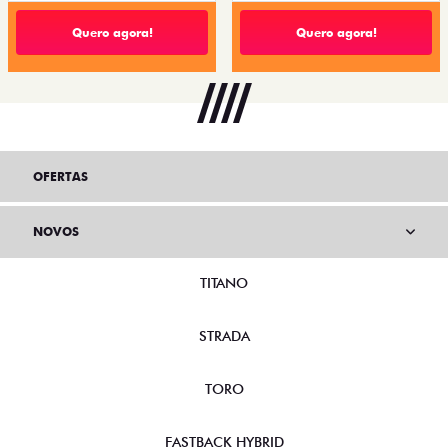
Quero agora!
Quero agora!
OFERTAS
NOVOS
TITANO
STRADA
TORO
FASTBACK HYBRID