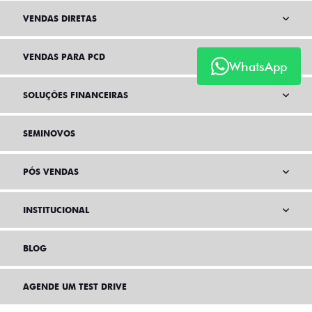
VENDAS DIRETAS
VENDAS PARA PCD
WhatsApp
SOLUÇÕES FINANCEIRAS
SEMINOVOS
PÓS VENDAS
INSTITUCIONAL
BLOG
AGENDE UM TEST DRIVE