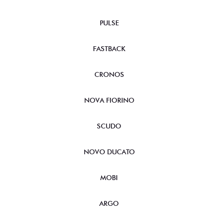
PULSE
FASTBACK
CRONOS
NOVA FIORINO
SCUDO
NOVO DUCATO
MOBI
ARGO