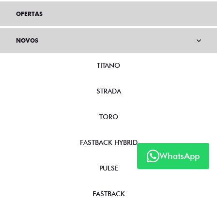
OFERTAS
NOVOS
TITANO
STRADA
TORO
FASTBACK HYBRID
WhatsApp
PULSE
FASTBACK