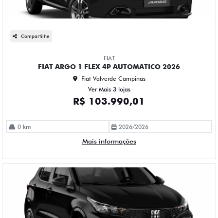
Compartilhe
FIAT
FIAT ARGO 1 FLEX 4P AUTOMATICO 2026
Fiat Valverde Campinas
Ver Mais 3 lojas
R$ 103.990,01
0 km
2026/2026
Mais informações