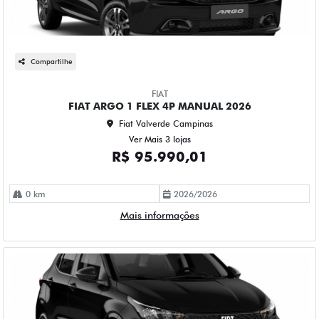
Compartilhe
FIAT
FIAT ARGO 1 FLEX 4P MANUAL 2026
Fiat Valverde Campinas
Ver Mais 3 lojas
R$ 95.990,01
0 km
2026/2026
Mais informações