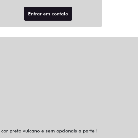
Entrar em contato
or preto vulcano e sem opcionais a parte !