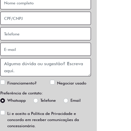
Financiamento?
Negociar usado
Preferência de contato:
Whatsapp
Telefone
Email
Li e aceito a
Política de Privacidade
e
concordo em receber comunicações da
concessionária.