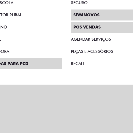
SCOLA
SEGURO
TOR RURAL
SEMINOVOS
RNO
PÓS VENDAS
A
AGENDAR SERVIÇOS
DORA
PEÇAS E ACESSÓRIOS
AS PARA PCD
RECALL