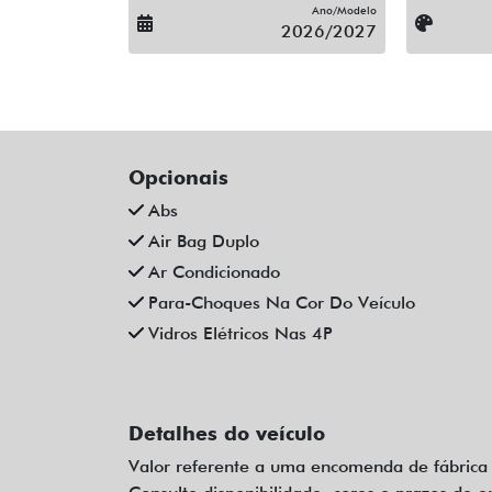
Ano/Modelo
2026/2027
Opcionais
Abs
Air Bag Duplo
Ar Condicionado
Para-Choques Na Cor Do Veículo
Vidros Elétricos Nas 4P
Detalhes do veículo
Valor referente a uma encomenda de fábrica 