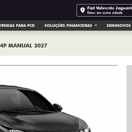
Fiat Valverde Jaguar
Estou em outra cidade
VENDAS PARA PCD
SOLUÇÕES FINANCEIRAS
SEMINOVOS
 4P MANUAL 2027