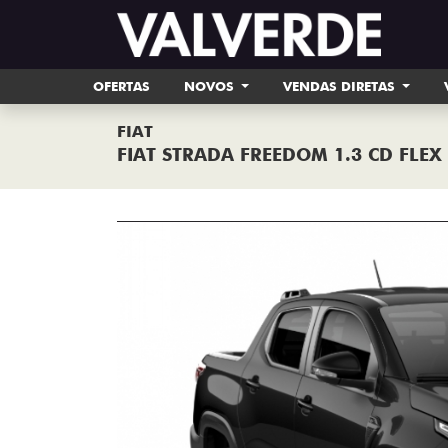
OFERTAS
NOVOS
VENDAS DIRETAS
FIAT
FIAT STRADA FREEDOM 1.3 CD FLEX