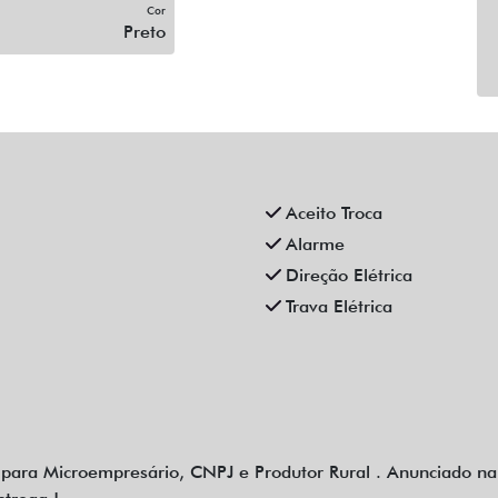
Cor
Preto
Aceito Troca
Alarme
Direção Elétrica
Trava Elétrica
para Microempresário, CNPJ e Produtor Rural . Anunciado na c