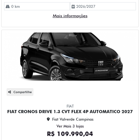
0 km
2026/2027
Mais informações
Compartilhe
FIAT
FIAT CRONOS DRIVE 1.3 CVT FLEX 4P AUTOMATICO 2027
Fiat Valverde Campinas
Ver Mais 3 lojas
R$ 109.990,04