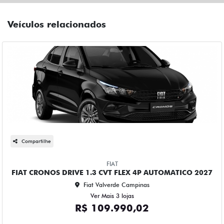
Veículos relacionados
Compartilhe
FIAT
FIAT CRONOS DRIVE 1.3 CVT FLEX 4P AUTOMATICO 2027
Fiat Valverde Campinas
Ver Mais 3 lojas
R$ 109.990,02