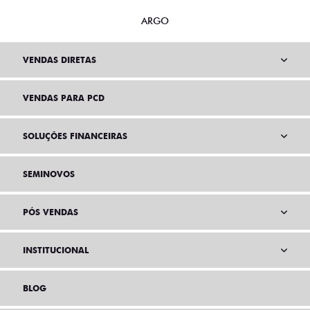
ARGO
VENDAS DIRETAS
VENDAS PARA PCD
SOLUÇÕES FINANCEIRAS
SEMINOVOS
PÓS VENDAS
INSTITUCIONAL
BLOG