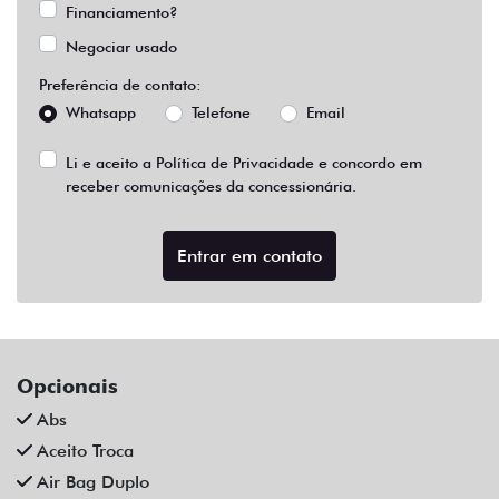
Financiamento?
Negociar usado
Preferência de contato:
Whatsapp
Telefone
Email
Li e aceito a
Política de Privacidade
e concordo em
receber comunicações da concessionária.
Entrar em contato
Opcionais
Abs
Aceito Troca
Air Bag Duplo