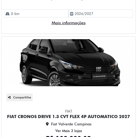
0 km
2026/2027
Mais informações
Compartilhe
FIAT
FIAT CRONOS DRIVE 1.3 CVT FLEX 4P AUTOMATICO 2027
Fiat Valverde Campinas
Ver Mais 3 lojas