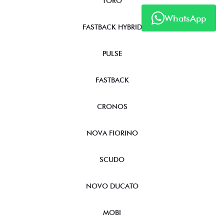
TORO
WhatsApp
FASTBACK HYBRID
PULSE
FASTBACK
CRONOS
NOVA FIORINO
SCUDO
NOVO DUCATO
MOBI