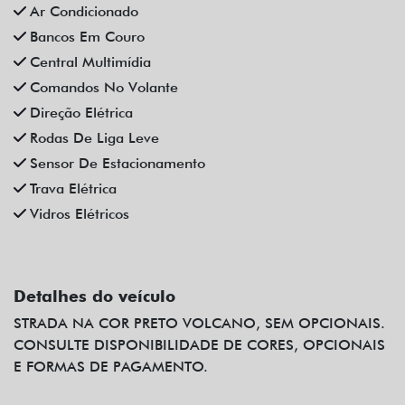
Ar Condicionado
Bancos Em Couro
Central Multimídia
Comandos No Volante
Direção Elétrica
Rodas De Liga Leve
Sensor De Estacionamento
Trava Elétrica
Vidros Elétricos
Detalhes do veículo
STRADA NA COR PRETO VOLCANO, SEM OPCIONAIS.
CONSULTE DISPONIBILIDADE DE CORES, OPCIONAIS
E FORMAS DE PAGAMENTO.