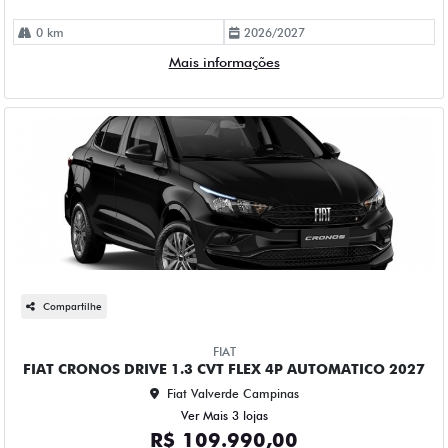
0 km
2026/2027
Mais informações
Compartilhe
FIAT
FIAT CRONOS DRIVE 1.3 CVT FLEX 4P AUTOMATICO 2027
Fiat Valverde Campinas
Ver Mais 3 lojas
R$ 109.990,00