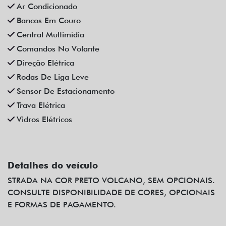
Ar Condicionado
Bancos Em Couro
Central Multimídia
Comandos No Volante
Direção Elétrica
Rodas De Liga Leve
Sensor De Estacionamento
Trava Elétrica
Vidros Elétricos
Detalhes do veículo
STRADA NA COR PRETO VOLCANO, SEM OPCIONAIS.
CONSULTE DISPONIBILIDADE DE CORES, OPCIONAIS
E FORMAS DE PAGAMENTO.