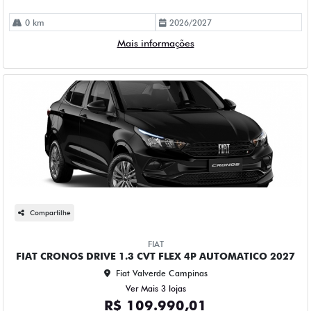
0 km
2026/2027
Mais informações
Compartilhe
FIAT
FIAT CRONOS DRIVE 1.3 CVT FLEX 4P AUTOMATICO 2027
Fiat Valverde Campinas
Ver Mais 3 lojas
R$ 109.990,01