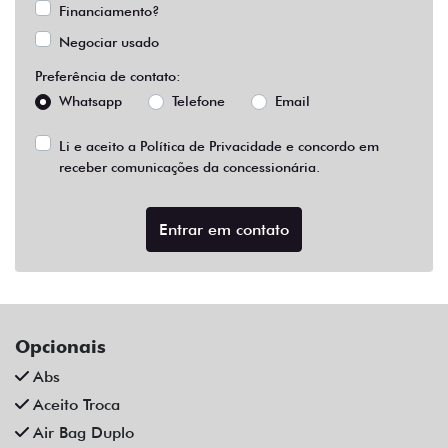
Financiamento?
Negociar usado
Preferência de contato:
Whatsapp
Telefone
Email
Li e aceito a
Política de Privacidade
e concordo em
receber comunicações da concessionária.
Entrar em contato
Opcionais
Abs
Aceito Troca
Air Bag Duplo