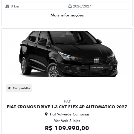
0 km
2026/2027
Mais informações
Compartilhe
FIAT
FIAT CRONOS DRIVE 1.3 CVT FLEX 4P AUTOMATICO 2027
Fiat Valverde Campinas
Ver Mais 3 lojas
R$ 109.990,00