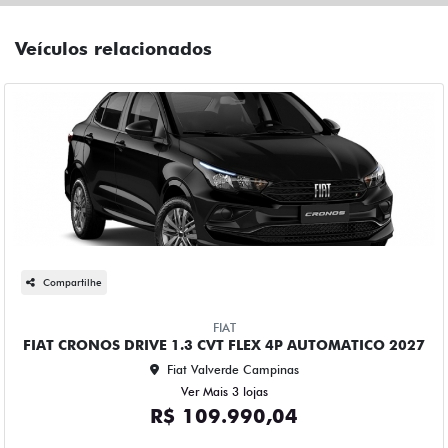
Veículos relacionados
Compartilhe
FIAT
FIAT CRONOS DRIVE 1.3 CVT FLEX 4P AUTOMATICO 2027
Fiat Valverde Campinas
Ver Mais 3 lojas
R$ 109.990,04