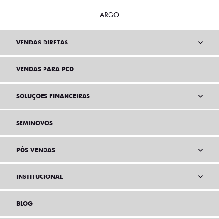
ARGO
VENDAS DIRETAS
VENDAS PARA PCD
SOLUÇÕES FINANCEIRAS
SEMINOVOS
PÓS VENDAS
INSTITUCIONAL
BLOG