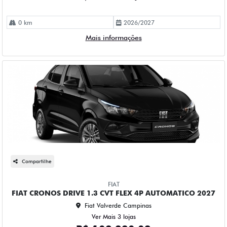
0 km
2026/2027
Mais informações
Compartilhe
FIAT
FIAT CRONOS DRIVE 1.3 CVT FLEX 4P AUTOMATICO 2027
Fiat Valverde Campinas
Ver Mais 3 lojas