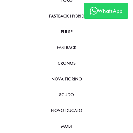
TORO
WhatsApp
FASTBACK HYBRID
PULSE
FASTBACK
CRONOS
NOVA FIORINO
SCUDO
NOVO DUCATO
MOBI