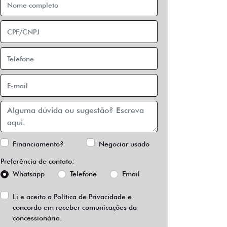
Financiamento?
Negociar usado
Preferência de contato:
Whatsapp
Telefone
Email
Li e aceito a
Política de Privacidade
e
concordo em receber comunicações da
concessionária.