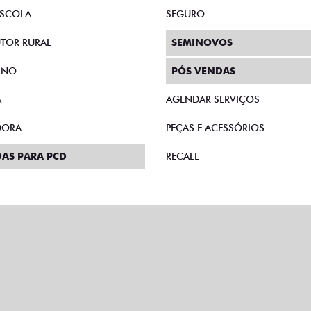
SCOLA
SEGURO
TOR RURAL
SEMINOVOS
RNO
PÓS VENDAS
A
AGENDAR SERVIÇOS
DORA
PEÇAS E ACESSÓRIOS
AS PARA PCD
RECALL