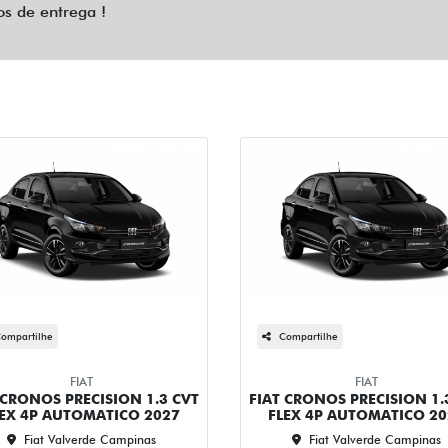
os de entrega !
ompartilhe
Compartilhe
FIAT
FIAT
 CRONOS PRECISION 1.3 CVT
FIAT CRONOS PRECISION 1.
LEX 4P AUTOMATICO 2027
FLEX 4P AUTOMATICO 20
Fiat Valverde Campinas
Fiat Valverde Campinas