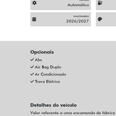
Automático
Ano/Modelo
2026/2027
Opcionais
Abs
Air Bag Duplo
Ar Condicionado
Trava Elétrica
Detalhes do veículo
Valor referente a uma encomenda de fábrica 