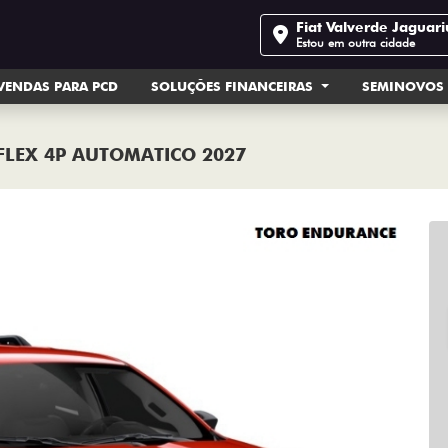
Fiat Valverde Jaguar
Estou em outra cidade
VENDAS PARA PCD
SOLUÇÕES FINANCEIRAS
SEMINOVOS
FLEX 4P AUTOMATICO 2027