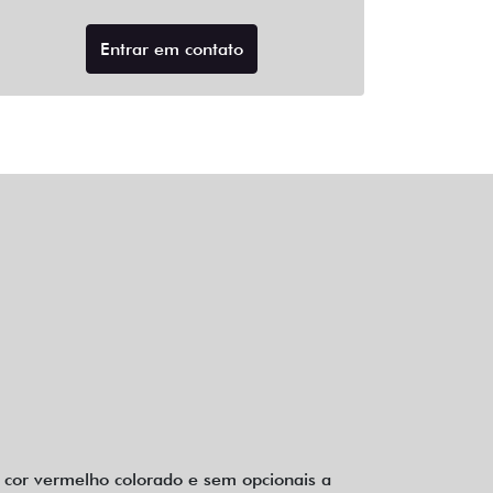
Entrar em contato
 cor vermelho colorado e sem opcionais a