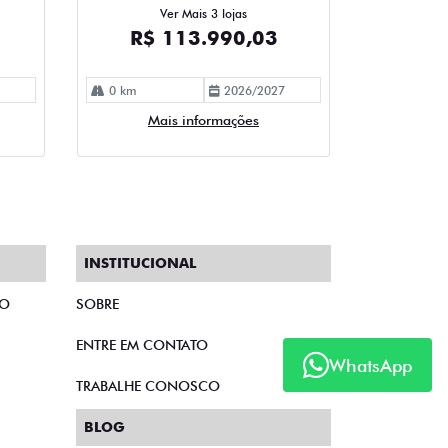
Ver Mais 3 lojas
R$ 113.990,03
0 km
2026/2027
Mais informações
INSTITUCIONAL
TO
SOBRE
ENTRE EM CONTATO
WhatsApp
TRABALHE CONOSCO
BLOG