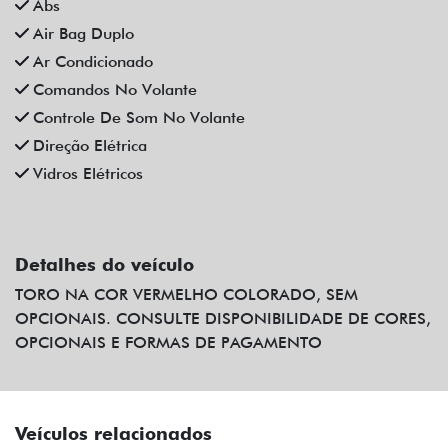
Ar Condicionado
Comandos No Volante
Controle De Som No Volante
Direção Elétrica
Vidros Elétricos
Detalhes do veículo
TORO NA COR VERMELHO COLORADO, SEM
OPCIONAIS. CONSULTE DISPONIBILIDADE DE CORES,
OPCIONAIS E FORMAS DE PAGAMENTO
Veículos relacionados