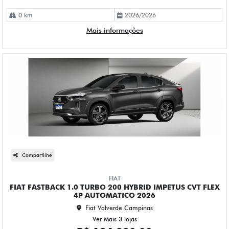
Mais informações
Compartilhe
FIAT
FIAT FASTBACK 1.0 TURBO 200 HYBRID IMPETUS CVT FLEX
4P AUTOMATICO 2026
Fiat Valverde Campinas
Ver Mais 3 lojas
R$ 134.990,00