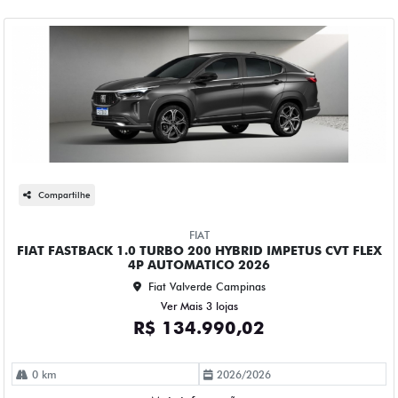
Compartilhe
FIAT
FIAT FASTBACK 1.0 TURBO 200 HYBRID IMPETUS CVT FLEX
4P AUTOMATICO 2026
Fiat Valverde Campinas
Ver Mais 3 lojas
R$ 134.990,02
0 km
2026/2026
Mais informações