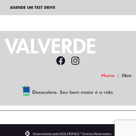
AGENDE UM TEST DRIVE
Home
0km
Desacelere. Seu bem maior é a vida.
Desenvolvido pela DEALERSPACE ® Direitos Reservados.