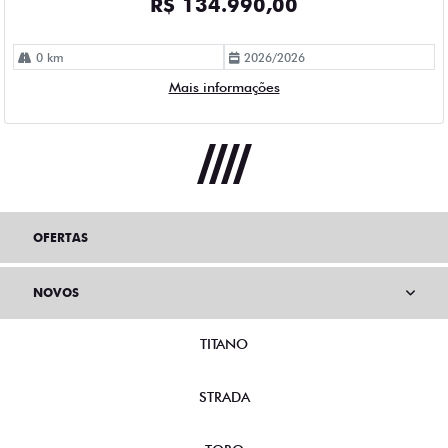
0 km
2026/2026
Mais informações
OFERTAS
NOVOS
TITANO
STRADA