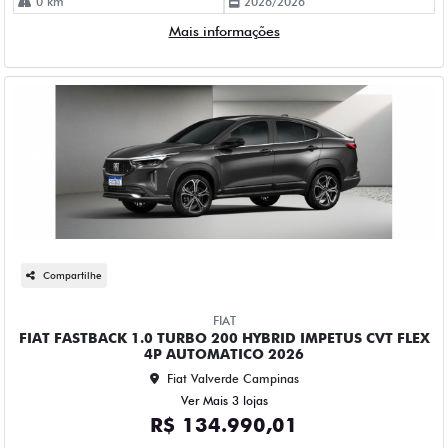
Compartilhe
FIAT
FIAT FASTBACK 1.0 TURBO 200 HYBRID IMPETUS CVT FLEX
4P AUTOMATICO 2026
Fiat Valverde Campinas
Ver Mais 3 lojas
R$ 134.990,01
0 km
2026/2026