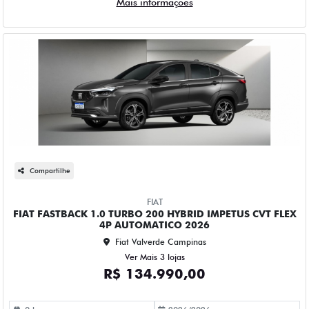
Compartilhe
FIAT
FIAT FASTBACK 1.0 TURBO 200 HYBRID IMPETUS CVT FLEX
4P AUTOMATICO 2026
Fiat Valverde Campinas
Ver Mais 3 lojas
R$ 134.990,00
0 km
2026/2026
Mais informações