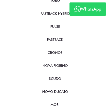
TORO
WhatsApp
FASTBACK HYBRID
PULSE
FASTBACK
CRONOS
NOVA FIORINO
SCUDO
NOVO DUCATO
MOBI