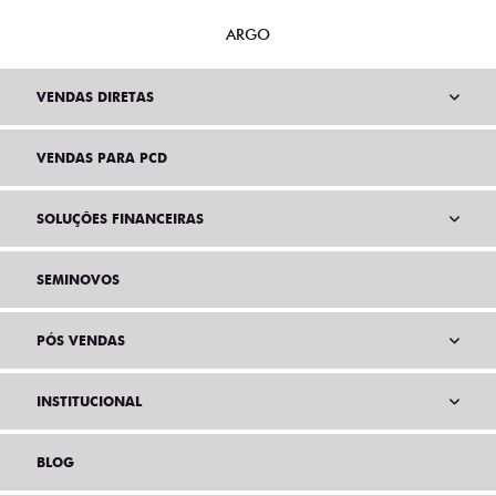
ARGO
VENDAS DIRETAS
VENDAS PARA PCD
SOLUÇÕES FINANCEIRAS
SEMINOVOS
PÓS VENDAS
INSTITUCIONAL
BLOG