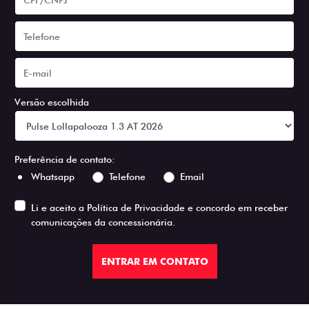
Versão escolhida
Preferência de contato:
Whatsapp
Telefone
Email
Li e aceito a
Política de Privacidade
e concordo em receber
comunicações da concessionária.
ENTRAR EM CONTATO