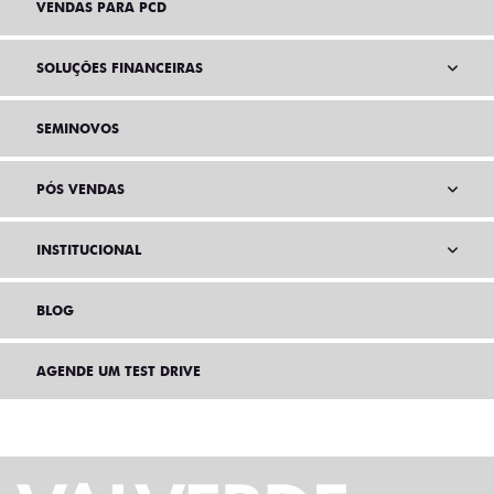
VENDAS PARA PCD
SOLUÇÕES FINANCEIRAS
SEMINOVOS
PÓS VENDAS
INSTITUCIONAL
BLOG
AGENDE UM TEST DRIVE