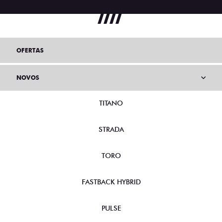
OFERTAS
NOVOS
TITANO
STRADA
TORO
FASTBACK HYBRID
PULSE