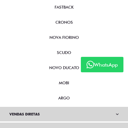
FASTBACK
CRONOS
NOVA FIORINO
SCUDO
WhatsApp
NOVO DUCATO
MOBI
ARGO
VENDAS DIRETAS