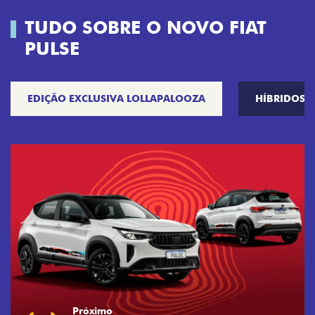
TUDO SOBRE O NOVO FIAT
PULSE
EDIÇÃO EXCLUSIVA LOLLAPALOOZA
HÍBRIDOS