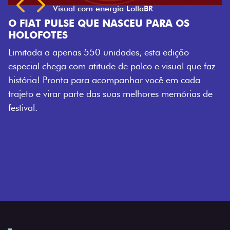
Previous
Next
O FIAT PULSE QUE NASCEU PARA OS
HOLOFOTES
Limitada a apenas 550 unidades, esta edição
especial chega com atitude de palco e visual que faz
história! Pronta para acompanhar você em cada
trajeto e virar parte das suas melhores memórias de
festival.