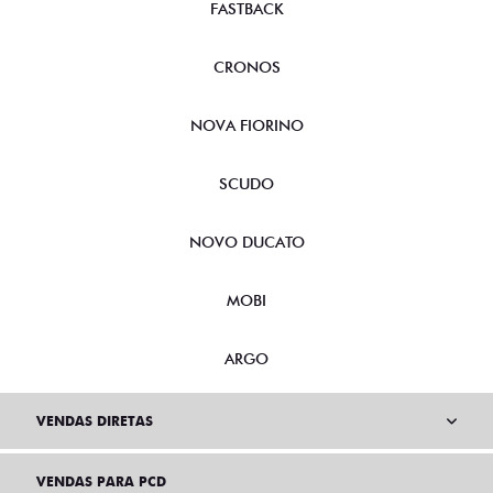
FASTBACK
CRONOS
NOVA FIORINO
SCUDO
NOVO DUCATO
MOBI
ARGO
VENDAS DIRETAS
VENDAS PARA PCD