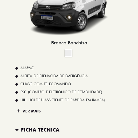
Branco Banchisa
ALARME
ALERTA DE FRENAGEM DE EMERGÊNCIA
CHAVE COM TELECOMANDO
ESC (CONTROLE ELETRÔNICO DE ESTABILIDADE)
HILL HOLDER (ASSISTENTE DE PARTIDA EM RAMPA)
VER MAIS
FICHA TÉCNICA
ENTRAR EM
Comparar