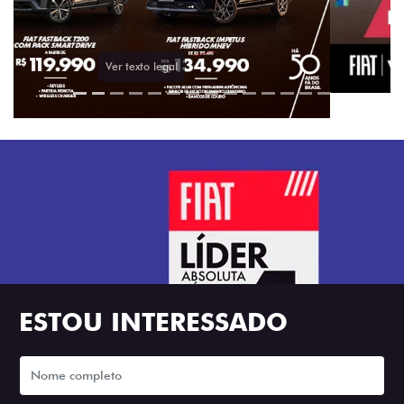
ESTOU INTERESSADO