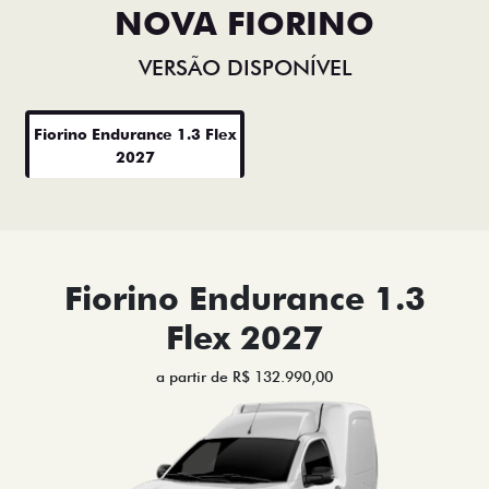
VERSÃO DISPONÍVEL
Fiorino Endurance 1.3 Flex
2027
Fiorino Endurance 1.3
Flex 2027
a partir de R$ 132.990,00