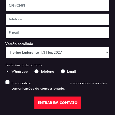
Versão escolhida
Preferência de contato:
Whatsapp
Telefone
Email
Li e aceito a
Política de Privacidade
e concordo em receber
comunicações da concessionária.
ENTRAR EM CONTATO