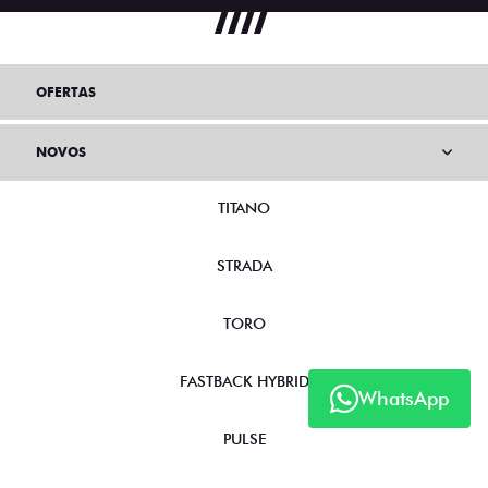
OFERTAS
NOVOS
TITANO
STRADA
TORO
FASTBACK HYBRID
WhatsApp
PULSE