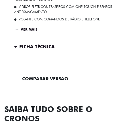
ANTIESMAGAMENTO
VOLANTE COM COMANDOS DE RÁDIO E TELEFONE
VER MAIS
FICHA TÉCNICA
ENTRAR EM CONTATO
COMPARAR VERSÃO
SAIBA TUDO SOBRE O
CRONOS