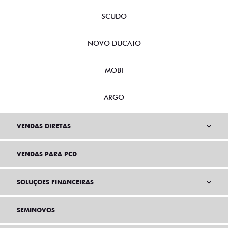
SCUDO
NOVO DUCATO
MOBI
ARGO
VENDAS DIRETAS
VENDAS PARA PCD
SOLUÇÕES FINANCEIRAS
SEMINOVOS
PÓS VENDAS