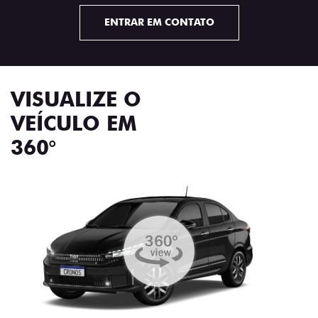
ENTRAR EM CONTATO
VISUALIZE O
VEÍCULO EM
360°