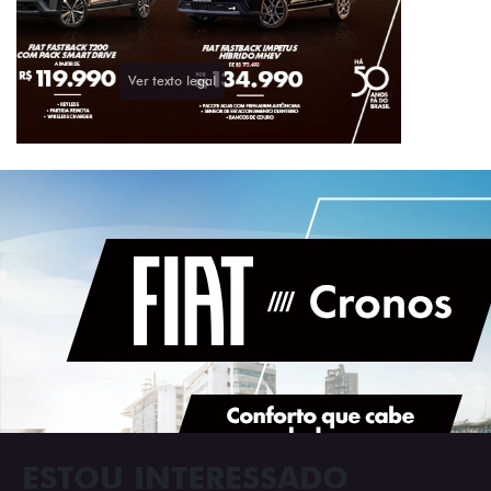
ESTOU INTERESSADO