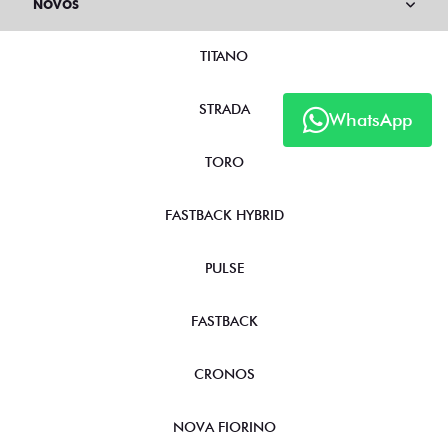
TITANO
STRADA
WhatsApp
TORO
FASTBACK HYBRID
PULSE
FASTBACK
CRONOS
NOVA FIORINO