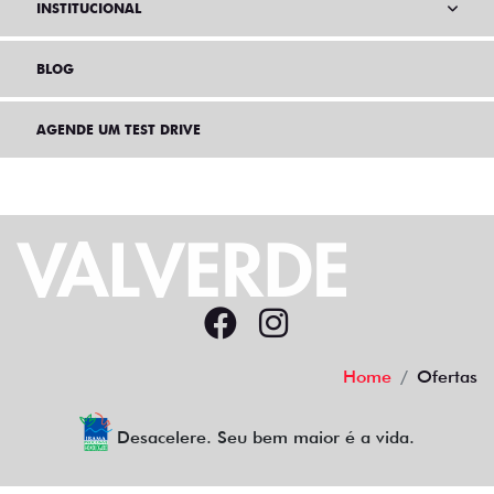
INSTITUCIONAL
BLOG
AGENDE UM TEST DRIVE
Home
Ofertas
Desacelere. Seu bem maior é a vida.