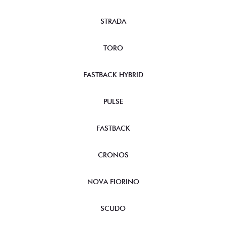
STRADA
TORO
FASTBACK HYBRID
PULSE
FASTBACK
CRONOS
NOVA FIORINO
SCUDO