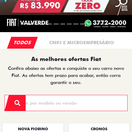
TODOS
CNPJ E MICROEMPRESÁRIO
As melhores ofertas Fiat
Confira abaixo as ofertas e conquiste o seu carro novo
Fiat. As ofertas tem prazo para acabar, então corra
garantir o seu.
NOVA FIORINO
CRONOS