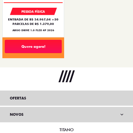
PESSOA FÍSICA
ENTRADA DE R$ 54.967,04 +30
PARCELAS DE R$ 1.379,00
ARGO DRIVE 1.0 FLEX 4P 2026
Quero agora!
OFERTAS
NOVOS
TITANO