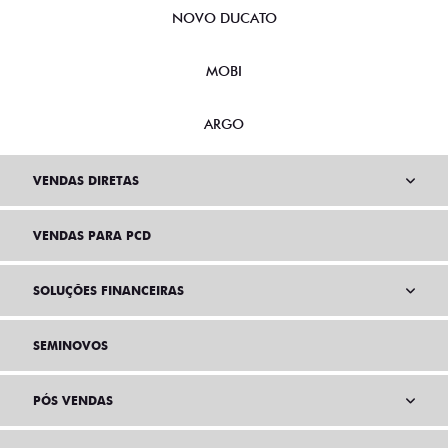
NOVO DUCATO
MOBI
ARGO
VENDAS DIRETAS
VENDAS PARA PCD
SOLUÇÕES FINANCEIRAS
SEMINOVOS
PÓS VENDAS