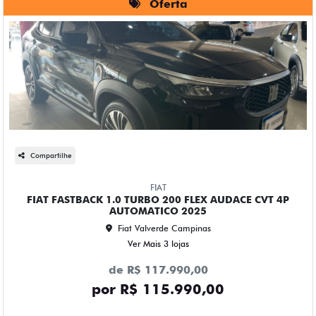
Oferta
Compartilhe
FIAT
FIAT FASTBACK 1.0 TURBO 200 FLEX AUDACE CVT 4P
AUTOMATICO 2025
Fiat Valverde Campinas
Ver Mais 3 lojas
de R$ 117.990,00
por R$ 115.990,00