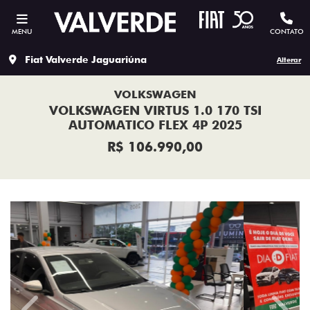
MENU
CONTATO
Fiat Valverde Jaguariúna
Alterar
VOLKSWAGEN
VOLKSWAGEN VIRTUS 1.0 170 TSI
AUTOMATICO FLEX 4P 2025
R$ 106.990,00