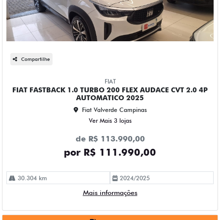
Compartilhe
FIAT
FIAT FASTBACK 1.0 TURBO 200 FLEX AUDACE CVT 2.0 4P
AUTOMATICO 2025
Fiat Valverde Campinas
Ver Mais 3 lojas
de R$ 113.990,00
por R$ 111.990,00
30.304 km
2024/2025
Mais informações