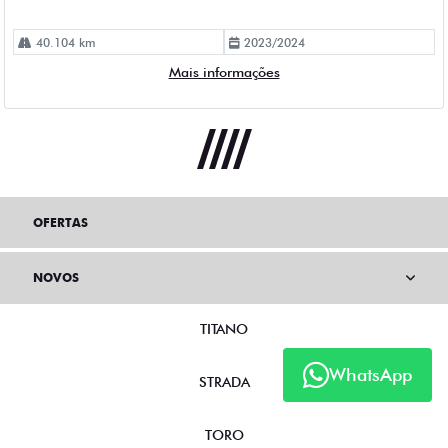
40.104 km
2023/2024
Mais informações
OFERTAS
NOVOS
TITANO
WhatsApp
STRADA
TORO