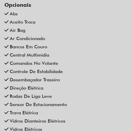
Opcionais
Abs
Aceito Troca
Air Bag
Ar Condicionado
Bancos Em Couro
Central Multimídia
Comandos No Volante
Controle De Estabilidade
Desembaçador Traseiro
Direção Elétrica
Rodas De Liga Leve
Sensor De Estacionamento
Trava Elétrica
Vidros Dianteiros Elétricos
Vidros Elétricos