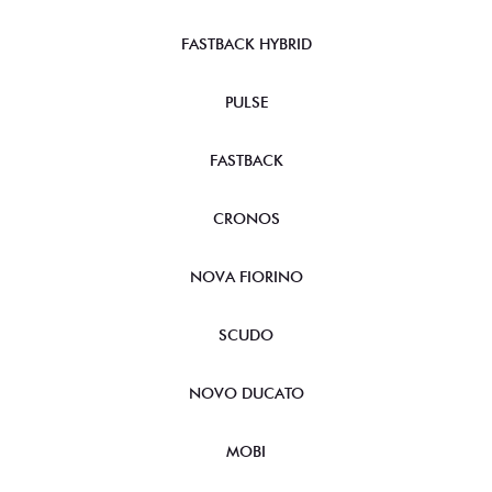
FASTBACK HYBRID
PULSE
FASTBACK
CRONOS
NOVA FIORINO
SCUDO
NOVO DUCATO
MOBI