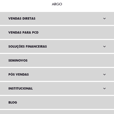
ARGO
VENDAS DIRETAS
VENDAS PARA PCD
SOLUÇÕES FINANCEIRAS
SEMINOVOS
PÓS VENDAS
INSTITUCIONAL
BLOG