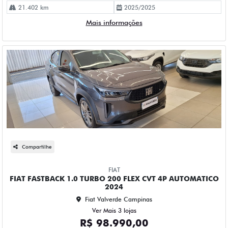
21.402 km
2025/2025
Mais informações
Compartilhe
FIAT
FIAT FASTBACK 1.0 TURBO 200 FLEX CVT 4P AUTOMATICO
2024
Fiat Valverde Campinas
Ver Mais 3 lojas
R$ 98.990,00