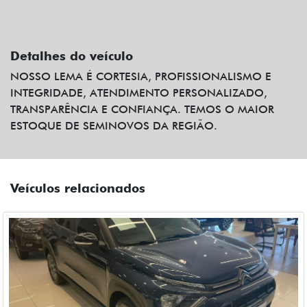
Detalhes do veículo
NOSSO LEMA É CORTESIA, PROFISSIONALISMO E
INTEGRIDADE, ATENDIMENTO PERSONALIZADO,
TRANSPARÊNCIA E CONFIANÇA. TEMOS O MAIOR
ESTOQUE DE SEMINOVOS DA REGIÃO.
Veículos relacionados