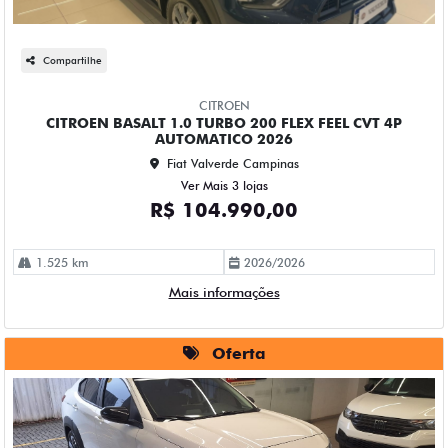
Compartilhe
CITROEN
CITROEN BASALT 1.0 TURBO 200 FLEX FEEL CVT 4P
AUTOMATICO 2026
Fiat Valverde Campinas
Ver Mais 3 lojas
R$ 104.990,00
1.525 km
2026/2026
Mais informações
Oferta