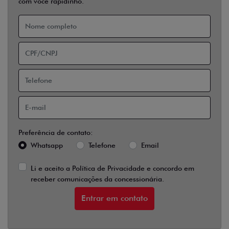
com você rapidinho.
Preferência de contato:
Whatsapp
Telefone
Email
Li e aceito a
Política de Privacidade
e concordo em
receber comunicações da concessionária.
Entrar em contato