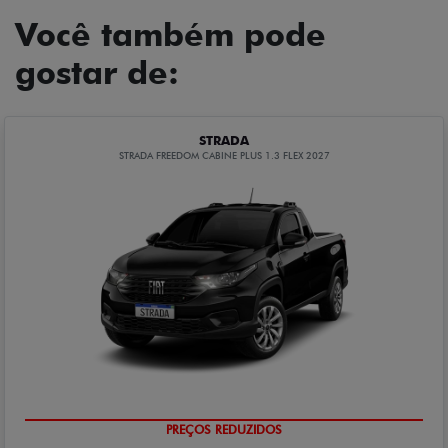
Você também pode
gostar de:
STRADA
STRADA FREEDOM CABINE PLUS 1.3 FLEX 2027
PREÇOS REDUZIDOS