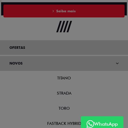
Saiba mais
OFERTAS
NOVOS
TITANO
STRADA
TORO
WhatsApp
FASTBACK HYBRID