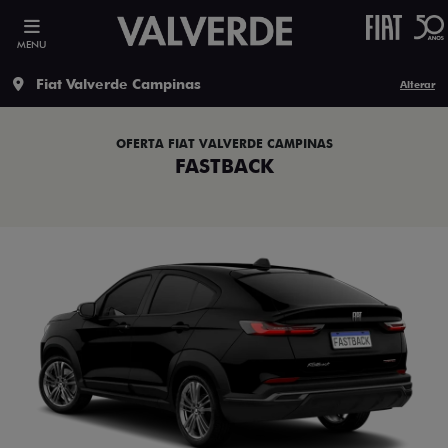
MENU
Fiat Valverde Campinas
Alterar
OFERTA FIAT VALVERDE CAMPINAS
FASTBACK