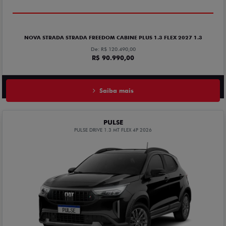
NOVA STRADA STRADA FREEDOM CABINE PLUS 1.3 FLEX 2027 1.3
De: R$ 120.490,00
R$ 90.990,00
Saiba mais
PULSE
PULSE DRIVE 1.3 MT FLEX 4P 2026