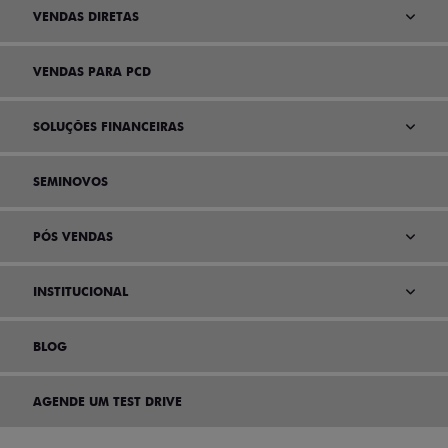
VENDAS DIRETAS
VENDAS PARA PCD
SOLUÇÕES FINANCEIRAS
SEMINOVOS
PÓS VENDAS
INSTITUCIONAL
BLOG
AGENDE UM TEST DRIVE