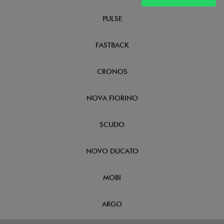
PULSE
FASTBACK
CRONOS
NOVA FIORINO
SCUDO
NOVO DUCATO
MOBI
ARGO