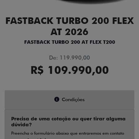
FASTBACK TURBO 200 FLEX
AT 2026
FASTBACK TURBO 200 AT FLEX T200
De: 119.990,00
R$ 109.990,00
Condições
Precisa de uma cotação ou quer tirar alguma
dúvida?
Preencha o formulário abaixo que entraremos em contato