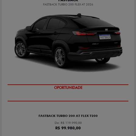
FASTBACK TURBO 200 FLEX AT 2026
OPORTUNIDADE
FASTBACK TURBO 200 AT FLEX T200
De: R$ 119.990,00
R$ 99.980,00