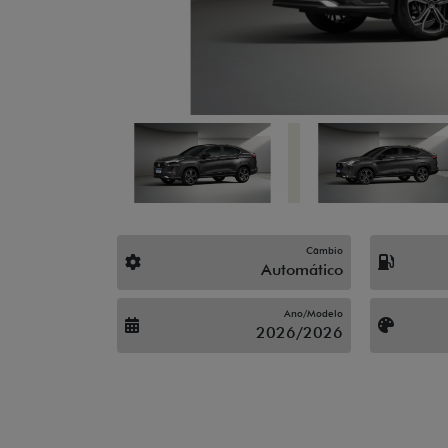
Câmbio
Automático
Ano/Modelo
2026/2026