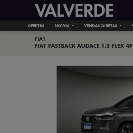
OFERTAS
NOVOS
VENDAS DIRETAS
FIAT
FIAT FASTBACK AUDACE 1.0 FLEX 4
Previous