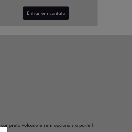
Entrar em contato
or preto vulcano e sem opcionais a parte !