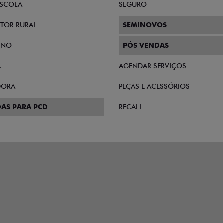
SCOLA
SEGURO
TOR RURAL
SEMINOVOS
RNO
PÓS VENDAS
A
AGENDAR SERVIÇOS
DORA
PEÇAS E ACESSÓRIOS
AS PARA PCD
RECALL