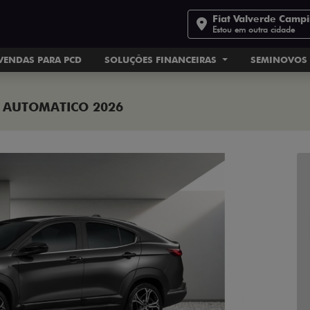
Fiat Valverde Camp
Estou em outra cidade
VENDAS PARA PCD
SOLUÇÕES FINANCEIRAS
SEMINOVOS
P AUTOMATICO 2026
Next