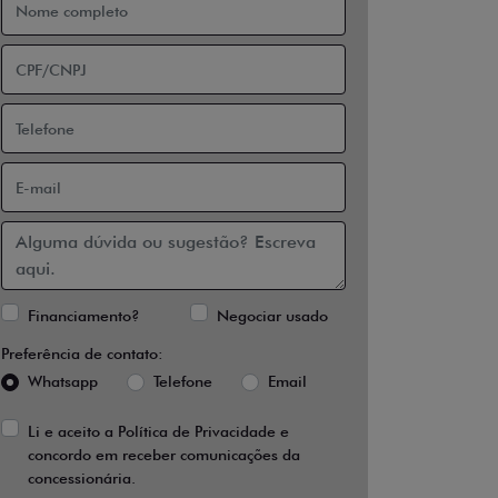
Financiamento?
Negociar usado
Preferência de contato:
Whatsapp
Telefone
Email
Li e aceito a
Política de Privacidade
e
concordo em receber comunicações da
concessionária.