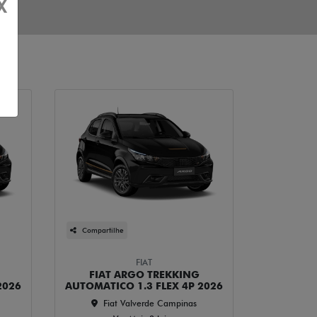
X
Compartilhe
FIAT
FIAT ARGO TREKKING
2026
AUTOMATICO 1.3 FLEX 4P 2026
Fiat Valverde Campinas