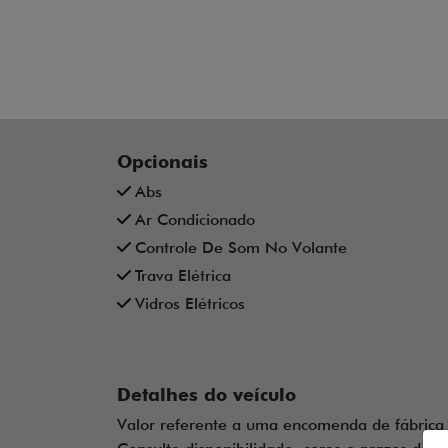
Opcionais
Abs
Ar Condicionado
Controle De Som No Volante
Trava Elétrica
Vidros Elétricos
Detalhes do veículo
Valor referente a uma encomenda de fábrica 