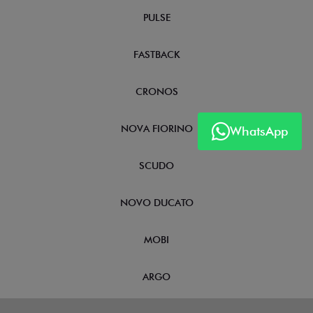
PULSE
FASTBACK
CRONOS
NOVA FIORINO
WhatsApp
SCUDO
NOVO DUCATO
MOBI
ARGO