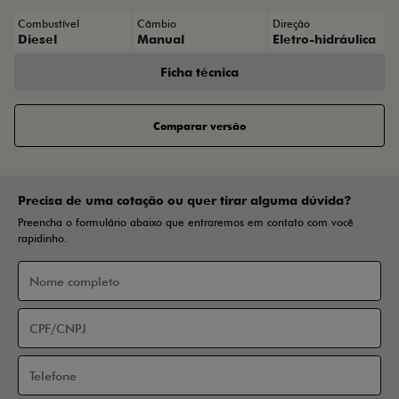
Combustível
Câmbio
Direção
Diesel
Manual
Eletro-hidráulica
Ficha técnica
Comparar versão
Precisa de uma cotação ou quer tirar alguma dúvida?
Preencha o formulário abaixo que entraremos em contato com você
rapidinho.