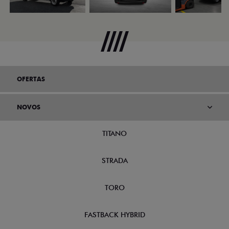
OFERTAS
NOVOS
TITANO
STRADA
TORO
FASTBACK HYBRID