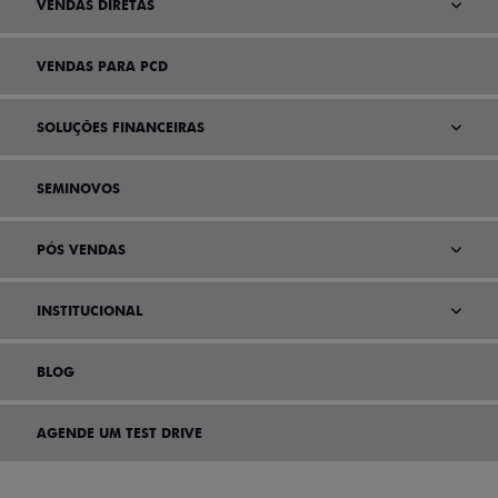
VENDAS DIRETAS
VENDAS PARA PCD
SOLUÇÕES FINANCEIRAS
SEMINOVOS
PÓS VENDAS
INSTITUCIONAL
BLOG
AGENDE UM TEST DRIVE