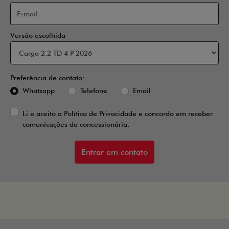
Versão escolhida
Preferência de contato:
Whatsapp
Telefone
Email
Li e aceito a
Política de Privacidade
e concordo em receber
comunicações da concessionária.
Entrar em contato