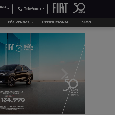
inas
Telefones
PÓS VENDAS
INSTITUCIONAL
BLOG