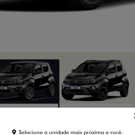
Selecione a unidade mais próxima a você.