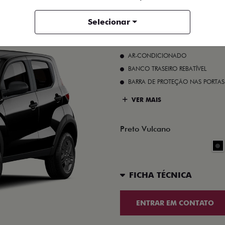
Selecionar