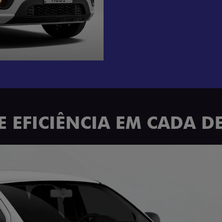
EM 360°