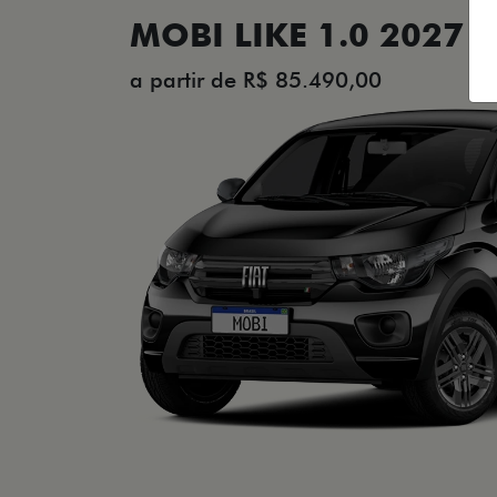
ESTOU INTERESSADO