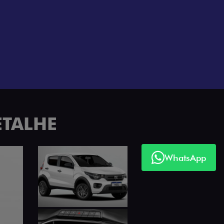
WhatsApp