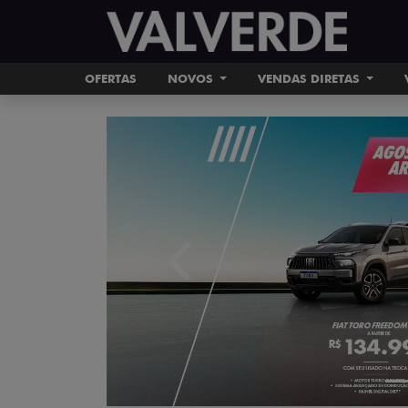
OFERTAS
NOVOS
VENDAS DIRETAS