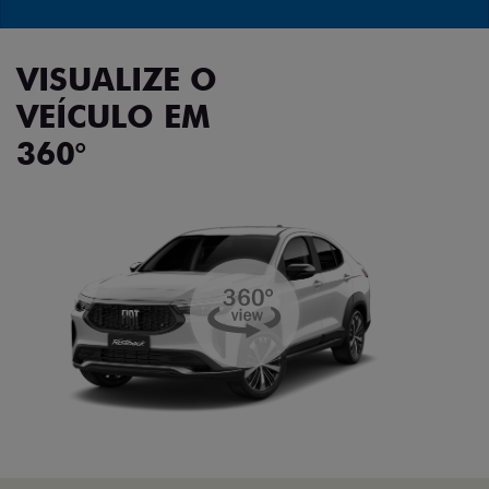
VISUALIZE O
VEÍCULO EM
360°