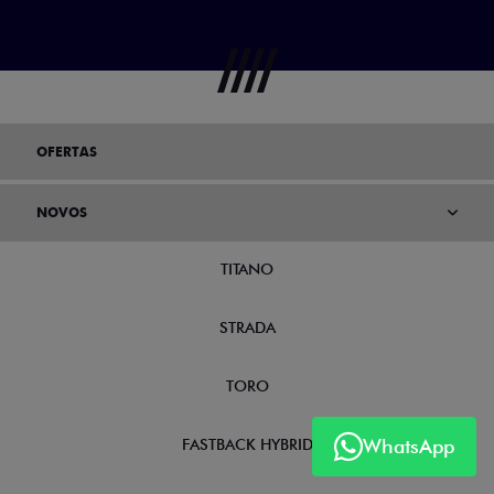
OFERTAS
NOVOS
TITANO
STRADA
TORO
FASTBACK HYBRID
WhatsApp
PULSE