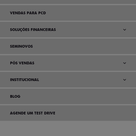
VENDAS PARA PCD
SOLUÇÕES FINANCEIRAS
SEMINOVOS
PÓS VENDAS
INSTITUCIONAL
BLOG
AGENDE UM TEST DRIVE