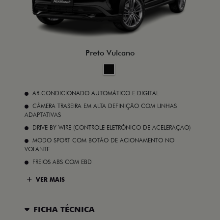
Preto Vulcano
AR-CONDICIONADO AUTOMÁTICO E DIGITAL
CÂMERA TRASEIRA EM ALTA DEFINIÇÃO COM LINHAS
ADAPTATIVAS
DRIVE BY WIRE (CONTROLE ELETRÔNICO DE ACELERAÇÃO)
MODO SPORT COM BOTÃO DE ACIONAMENTO NO
VOLANTE
FREIOS ABS COM EBD
VER MAIS
FICHA TÉCNICA
ENTRAR EM
Comparar