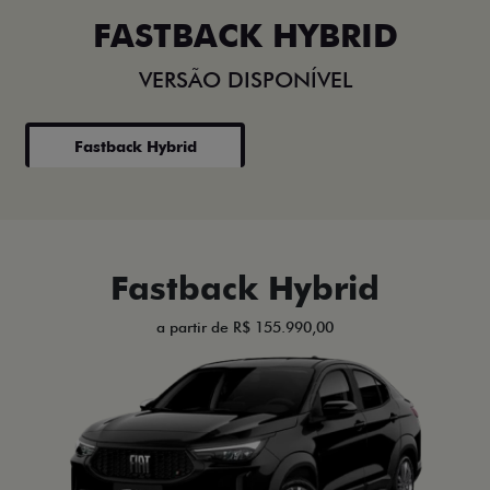
FASTBACK HYBRID
VERSÃO DISPONÍVEL
Fastback Hybrid
Fastback Hybrid
a partir de R$ 155.990,00