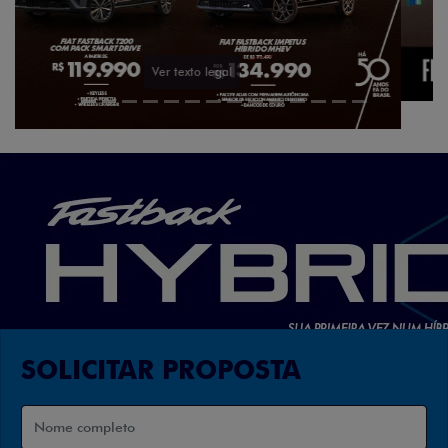
SOLICITAR PROPOSTA