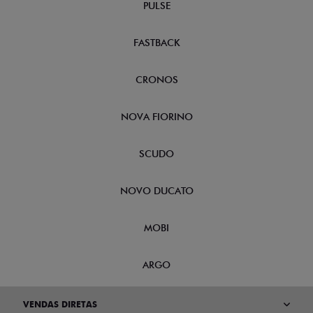
FASTBACK
CRONOS
NOVA FIORINO
SCUDO
NOVO DUCATO
MOBI
ARGO
VENDAS DIRETAS