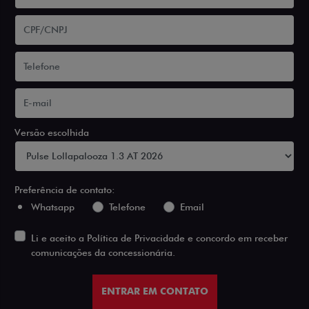
Versão escolhida
Preferência de contato:
Whatsapp
Telefone
Email
Li e aceito a
Política de Privacidade
e concordo em receber
comunicações da concessionária.
ENTRAR EM CONTATO