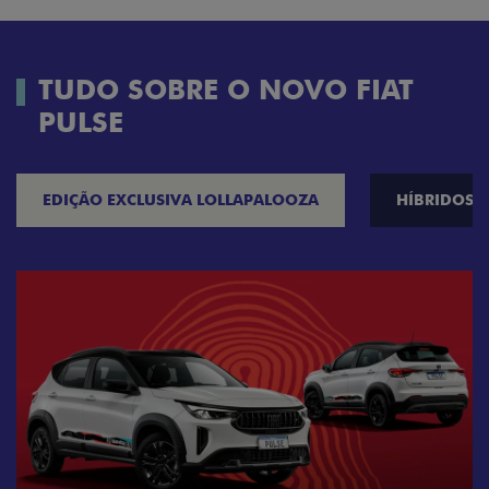
TUDO SOBRE O NOVO FIAT
PULSE
EDIÇÃO EXCLUSIVA LOLLAPALOOZA
HÍBRIDOS