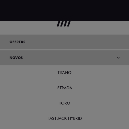
OFERTAS
NOVOS
TITANO
STRADA
TORO
FASTBACK HYBRID