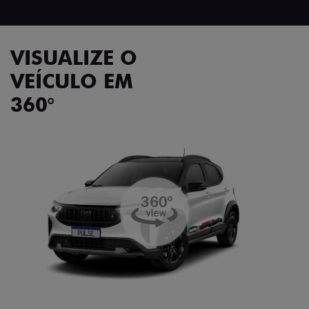
VISUALIZE O
VEÍCULO EM
360°