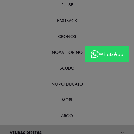
PULSE
FASTBACK
CRONOS
NOVA FIORINO
WhatsApp
SCUDO
NOVO DUCATO
MOBI
ARGO
VENDAS DIRETAS