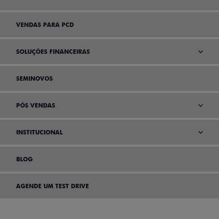
VENDAS PARA PCD
SOLUÇÕES FINANCEIRAS
SEMINOVOS
PÓS VENDAS
INSTITUCIONAL
BLOG
AGENDE UM TEST DRIVE