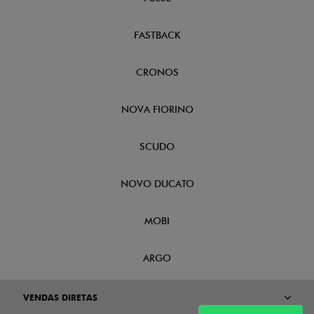
FASTBACK
CRONOS
NOVA FIORINO
SCUDO
NOVO DUCATO
MOBI
ARGO
VENDAS DIRETAS