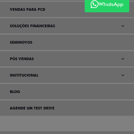
WhatsApp
VENDAS PARA PCD
SOLUÇÕES FINANCEIRAS
SEMINOVOS
PÓS VENDAS
INSTITUCIONAL
BLOG
AGENDE UM TEST DRIVE