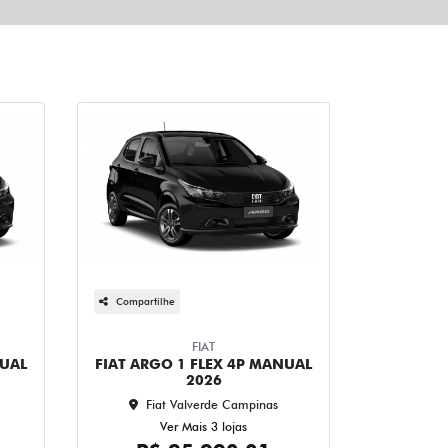
Compartilhe
FIAT
NUAL
FIAT ARGO 1 FLEX 4P MANUAL
2026
Fiat Valverde Campinas
Ver Mais 3 lojas