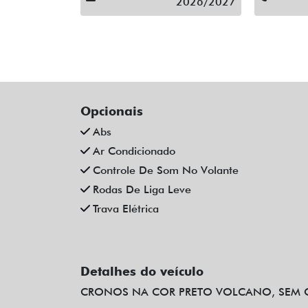
2026/2027
Opcionais
Abs
Ar Condicionado
Controle De Som No Volante
Rodas De Liga Leve
Trava Elétrica
Detalhes do veículo
CRONOS NA COR PRETO VOLCANO, SEM O