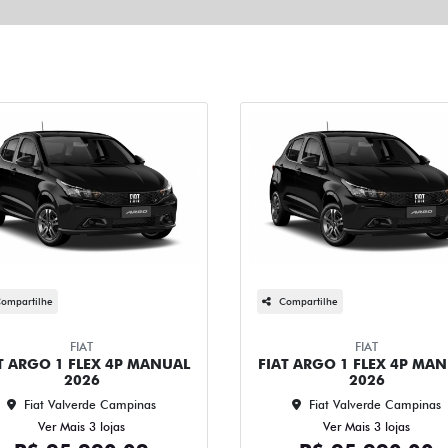
ompartilhe
Compartilhe
FIAT
FIAT
T ARGO 1 FLEX 4P MANUAL
FIAT ARGO 1 FLEX 4P MA
2026
2026
Fiat Valverde Campinas
Fiat Valverde Campinas
Ver Mais 3 lojas
Ver Mais 3 lojas