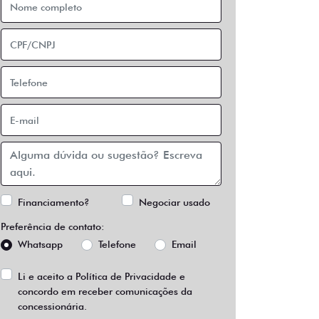
Financiamento?
Negociar usado
Preferência de contato:
Whatsapp
Telefone
Email
Li e aceito a
Política de Privacidade
e
concordo em receber comunicações da
concessionária.