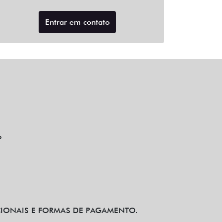
Entrar em contato
o
CIONAIS E FORMAS DE PAGAMENTO.