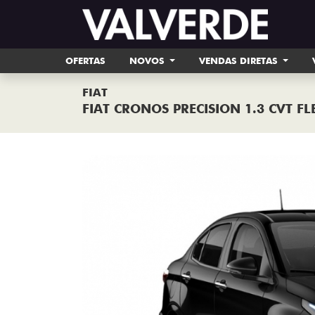
OFERTAS
NOVOS
VENDAS DIRETAS
FIAT
FIAT CRONOS PRECISION 1.3 CVT F