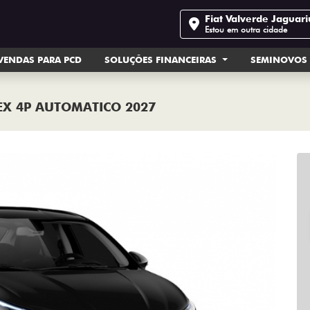
Fiat Valverde Jaguar
Estou em outra cidade
VENDAS PARA PCD
SOLUÇÕES FINANCEIRAS
SEMINOVOS
LEX 4P AUTOMATICO 2027