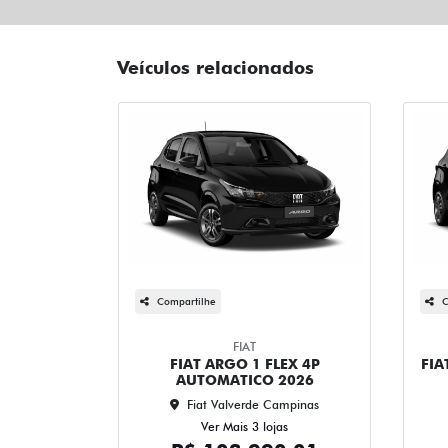
Veículos relacionados
Compartilhe
C
FIAT
FIAT ARGO 1 FLEX 4P
FIA
AUTOMATICO 2026
Fiat Valverde Campinas
Ver Mais 3 lojas