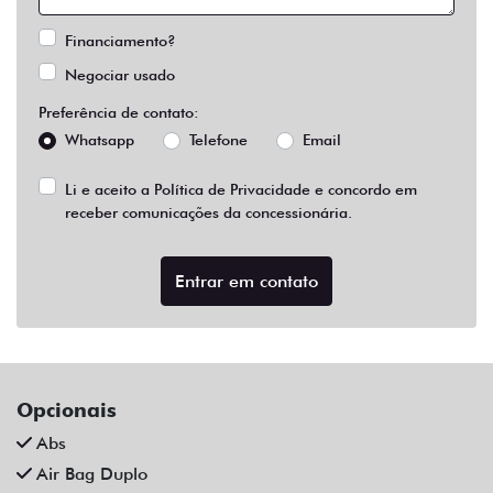
Financiamento?
Negociar usado
Preferência de contato:
Whatsapp
Telefone
Email
Li e aceito a
Política de Privacidade
e concordo em
receber comunicações da concessionária.
Entrar em contato
Opcionais
Abs
Air Bag Duplo