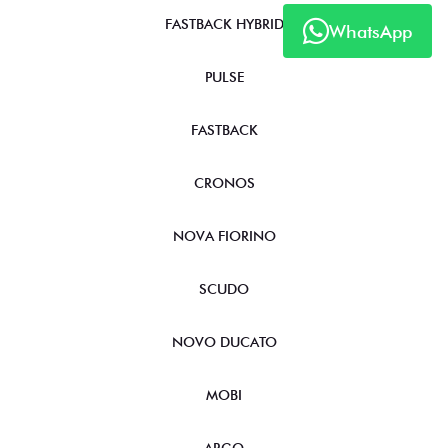
FASTBACK HYBRID
WhatsApp
PULSE
FASTBACK
CRONOS
NOVA FIORINO
SCUDO
NOVO DUCATO
MOBI