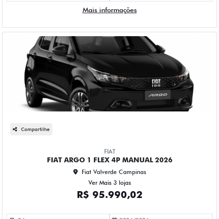
Mais informações
Compartilhe
FIAT
FIAT ARGO 1 FLEX 4P MANUAL 2026
Fiat Valverde Campinas
Ver Mais 3 lojas
R$ 95.990,02