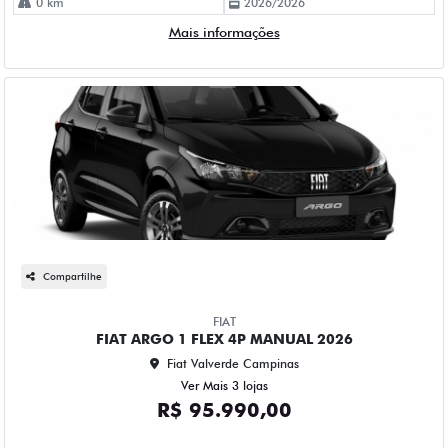
0 km
2026/2026
Mais informações
Compartilhe
FIAT
FIAT ARGO 1 FLEX 4P MANUAL 2026
Fiat Valverde Campinas
Ver Mais 3 lojas
R$ 95.990,00