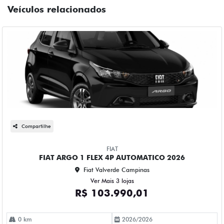
Veículos relacionados
Compartilhe
FIAT
FIAT ARGO 1 FLEX 4P AUTOMATICO 2026
Fiat Valverde Campinas
Ver Mais 3 lojas
R$ 103.990,01
0 km
2026/2026