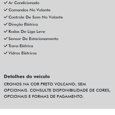
Ar Condicionado
Comandos No Volante
Controle De Som No Volante
Direção Elétrica
Rodas De Liga Leve
Sensor De Estacionamento
Trava Elétrica
Vidros Elétricos
Detalhes do veículo
CRONOS NA COR PRETO VOLCANO, SEM
OPCIONAIS. CONSULTE DISPONIBILIDADE DE CORES,
OPCIONAIS E FORMAS DE PAGAMENTO.