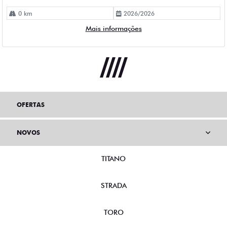
0 km
2026/2026
Mais informações
OFERTAS
NOVOS
TITANO
STRADA
TORO