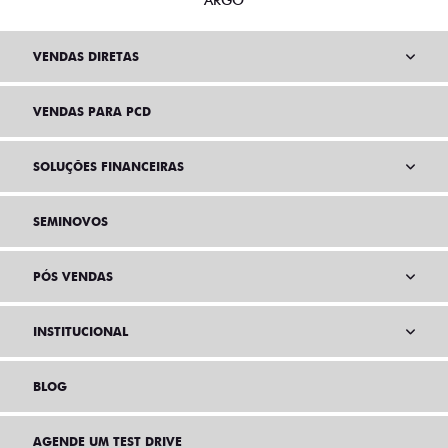
ARGO
VENDAS DIRETAS
VENDAS PARA PCD
SOLUÇÕES FINANCEIRAS
SEMINOVOS
PÓS VENDAS
INSTITUCIONAL
BLOG
AGENDE UM TEST DRIVE