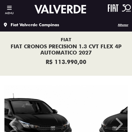
MENU
Fiat Valverde Campinas
Alterar
FIAT
FIAT CRONOS PRECISION 1.3 CVT FLEX 4P
AUTOMATICO 2027
R$ 113.990,00
Previous
Next