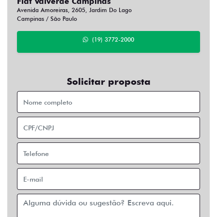
Fiat Valverde Campinas
Avenida Amoreiras, 2605, Jardim Do Lago
Campinas / São Paulo
(19) 3772-2000
Solicitar proposta