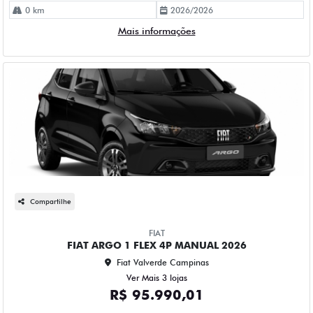
0 km
2026/2026
Mais informações
Compartilhe
FIAT
FIAT ARGO 1 FLEX 4P MANUAL 2026
Fiat Valverde Campinas
Ver Mais 3 lojas
R$ 95.990,01