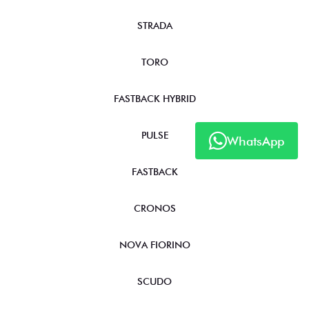
STRADA
TORO
FASTBACK HYBRID
PULSE
WhatsApp
FASTBACK
CRONOS
NOVA FIORINO
SCUDO