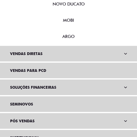
NOVO DUCATO
MOBI
ARGO
VENDAS DIRETAS
VENDAS PARA PCD
SOLUÇÕES FINANCEIRAS
SEMINOVOS
PÓS VENDAS