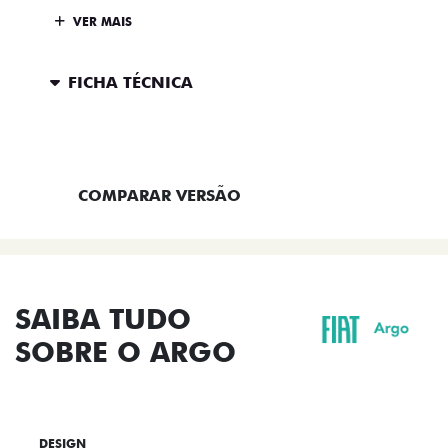
VER MAIS
FICHA TÉCNICA
ENTRAR EM CONTATO
COMPARAR VERSÃO
SAIBA TUDO
SOBRE O ARGO
DESIGN
TECNOLOGIA
PERFORMANCE