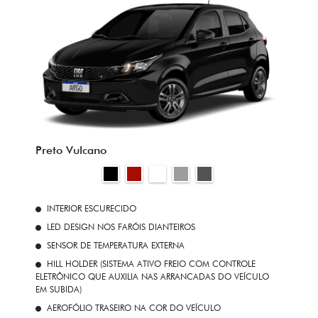
Preto Vulcano
INTERIOR ESCURECIDO
LED DESIGN NOS FARÓIS DIANTEIROS
SENSOR DE TEMPERATURA EXTERNA
HILL HOLDER (SISTEMA ATIVO FREIO COM CONTROLE
ELETRÔNICO QUE AUXILIA NAS ARRANCADAS DO VEÍCULO
EM SUBIDA)
AEROFÓLIO TRASEIRO NA COR DO VEÍCULO