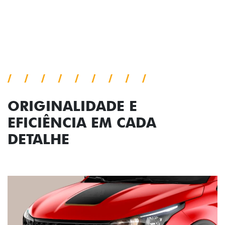
ORIGINALIDADE E
EFICIÊNCIA EM CADA
DETALHE