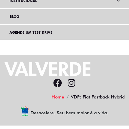
INSTITUCIONAL
BLOG
AGENDE UM TEST DRIVE
Home
VDP: Fiat Fastback Hybrid
Desacelere. Seu bem maior é a vida.