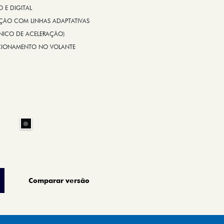
E DIGITAL
IÇÃO COM LINHAS ADAPTATIVAS
ÔNICO DE ACELERAÇÃO)
CIONAMENTO NO VOLANTE
Comparar versão