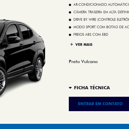
AR-CONDICIONADO AUTOMÁTICO 
CÂMERA TRASEIRA EM ALTA DEFIN
DRIVE BY WIRE (CONTROLE ELETR
MODO SPORT COM BOTÃO DE A
FREIOS ABS COM EBD
VER MAIS
Preto Vulcano
FICHA TÉCNICA
ENTRAR EM CONTATO