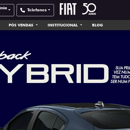
ínia
Telefones
PÓS VENDAS
INSTITUCIONAL
BLOG