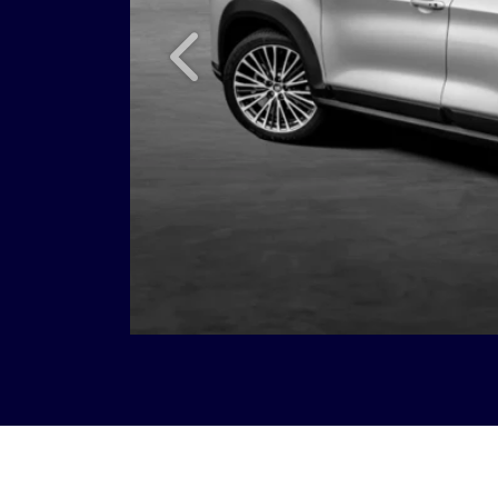
Anterior