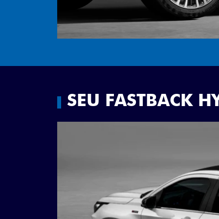
SEU FASTBACK H