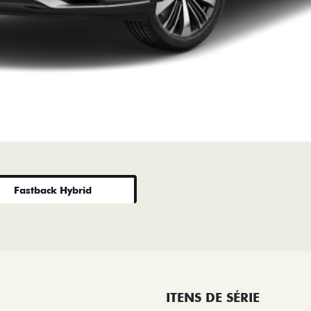
Fastback Hybrid
ITENS DE SÉRIE