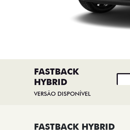
FASTBACK
HYBRID
VERSÃO DISPONÍVEL
FASTBACK HYBRID