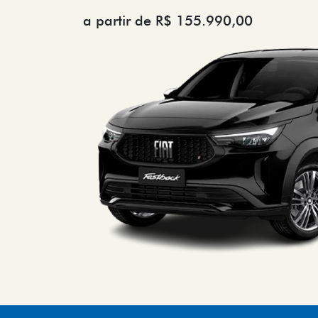
a partir de R$ 155.990,00