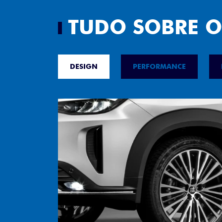
TUDO SOBRE O
DESIGN
PERFORMANCE