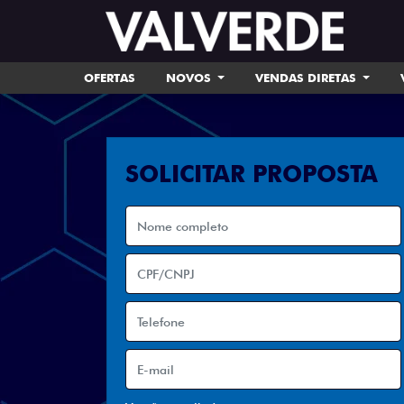
OFERTAS
NOVOS
VENDAS DIRETAS
SOLICITAR PROPOSTA