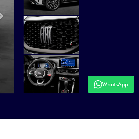
Próximo
WhatsApp
Próximo