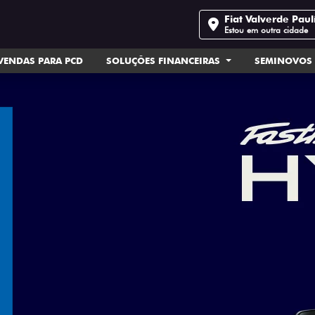
Fiat Valverde Paul
Estou em outra cidade
VENDAS PARA PCD
SOLUÇÕES FINANCEIRAS
SEMINOVOS