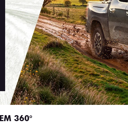
EM 360°