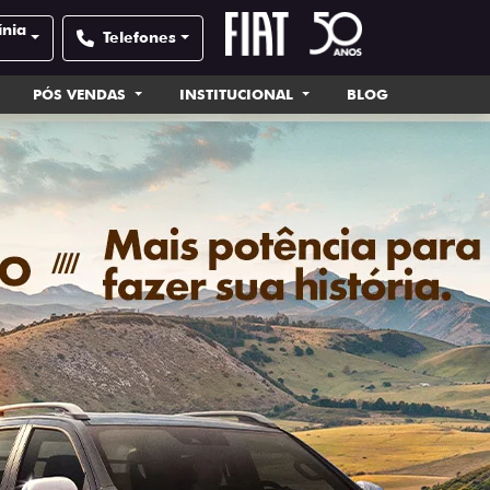
ínia
Telefones
PÓS VENDAS
INSTITUCIONAL
BLOG