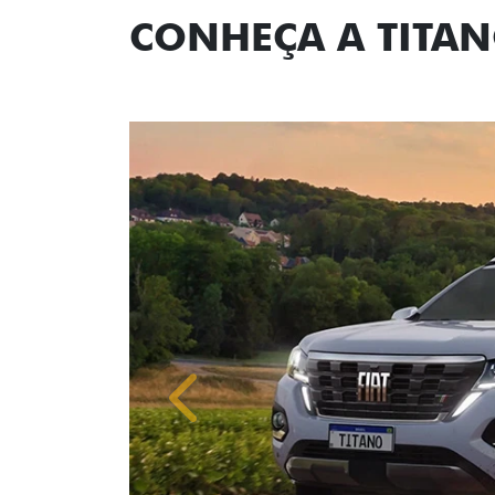
CONHEÇA A TITA
Anterior