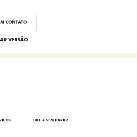
EM CONTATO
AR VERSÃO
VICOS
FIAT + SEM PARAR