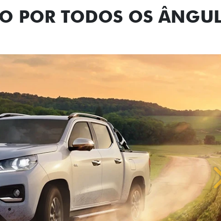
NO POR TODOS OS ÂNGU