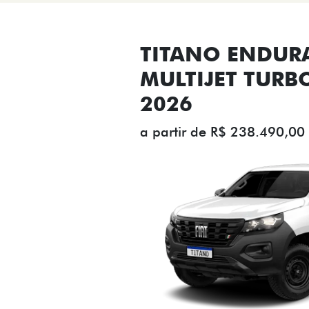
TITANO ENDUR
MULTIJET TURB
2026
a partir de R$ 238.490,00