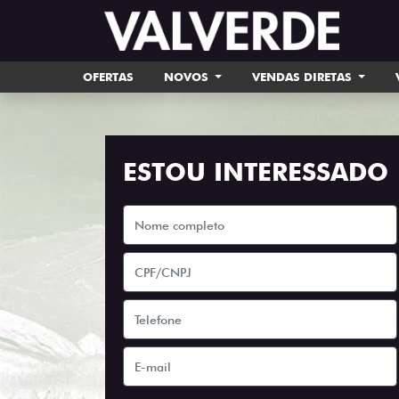
OFERTAS
NOVOS
VENDAS DIRETAS
ESTOU INTERESSADO