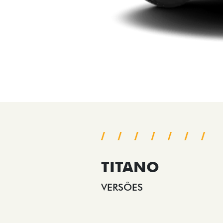
TITANO
VERSÕES