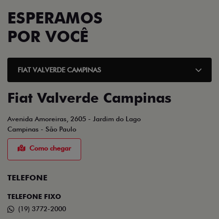
ESPERAMOS
POR VOCÊ
FIAT VALVERDE CAMPINAS
Fiat Valverde Campinas
Avenida Amoreiras, 2605 - Jardim do Lago
Campinas - São Paulo
Como chegar
TELEFONE
TELEFONE FIXO
(19) 3772-2000