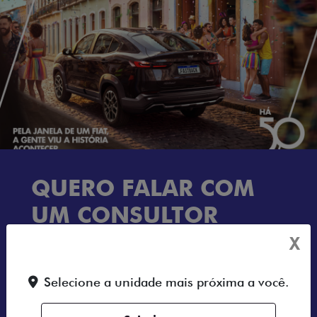
QUERO FALAR COM
UM CONSULTOR
X
Selecione a unidade mais próxima a você.