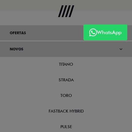
WhatsApp
OFERTAS
NOVOS
TITANO
STRADA
TORO
FASTBACK HYBRID
PULSE