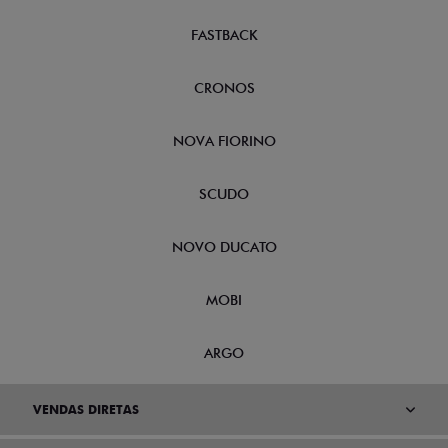
FASTBACK
CRONOS
NOVA FIORINO
SCUDO
NOVO DUCATO
MOBI
ARGO
VENDAS DIRETAS