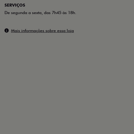
SERVIÇOS
De segunda a sexta, das 7h45 às 18h.
Mais informações sobre essa loja