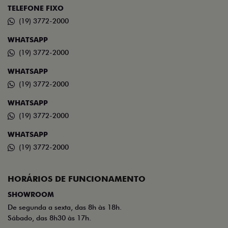
TELEFONE FIXO
(19) 3772-2000
WHATSAPP
(19) 3772-2000
WHATSAPP
(19) 3772-2000
WHATSAPP
(19) 3772-2000
WHATSAPP
(19) 3772-2000
HORÁRIOS DE FUNCIONAMENTO
SHOWROOM
De segunda a sexta, das 8h às 18h.
Sábado, das 8h30 às 17h.