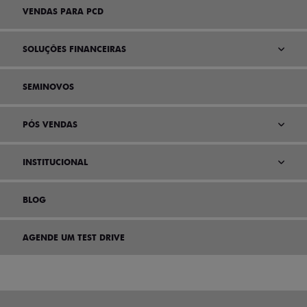
VENDAS PARA PCD
SOLUÇÕES FINANCEIRAS
SEMINOVOS
PÓS VENDAS
INSTITUCIONAL
BLOG
AGENDE UM TEST DRIVE