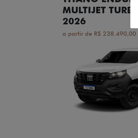
MULTIJET TURB
2026
a partir de R$ 238.490,00