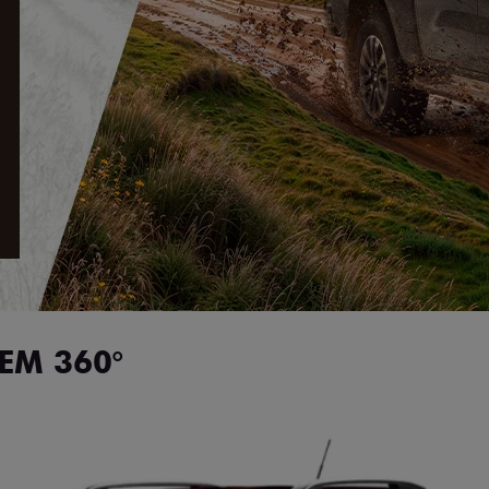
EM 360°