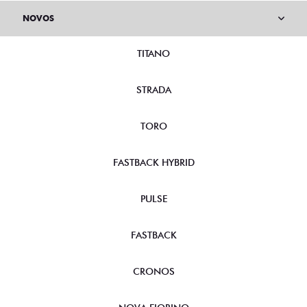
NOVOS
TITANO
STRADA
TORO
FASTBACK HYBRID
PULSE
FASTBACK
CRONOS