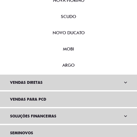
NOVA FIORINO
SCUDO
NOVO DUCATO
MOBI
ARGO
VENDAS DIRETAS
VENDAS PARA PCD
SOLUÇÕES FINANCEIRAS
SEMINOVOS