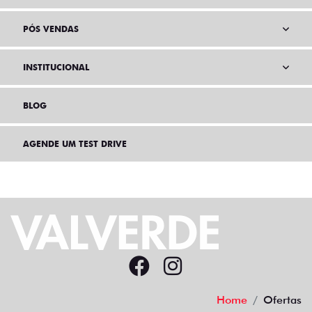
PÓS VENDAS
INSTITUCIONAL
BLOG
AGENDE UM TEST DRIVE
Home
Ofertas