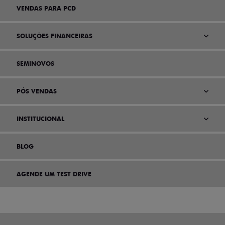
VENDAS PARA PCD
SOLUÇÕES FINANCEIRAS
SEMINOVOS
PÓS VENDAS
INSTITUCIONAL
BLOG
AGENDE UM TEST DRIVE