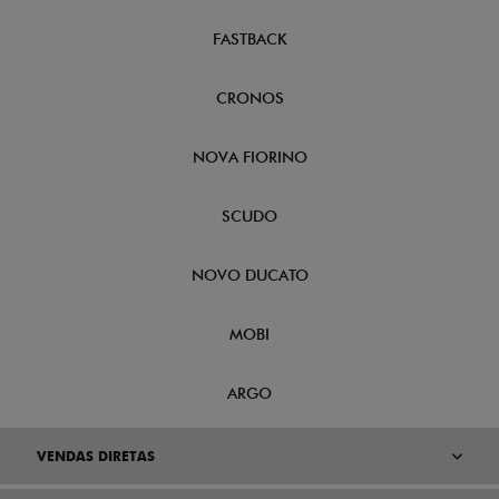
FASTBACK
CRONOS
NOVA FIORINO
SCUDO
NOVO DUCATO
MOBI
ARGO
VENDAS DIRETAS