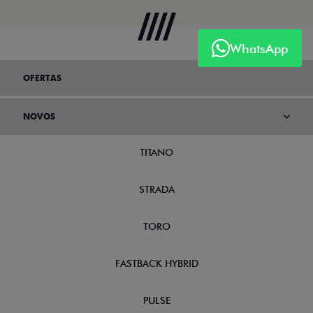
WhatsApp
OFERTAS
NOVOS
TITANO
STRADA
TORO
FASTBACK HYBRID
PULSE