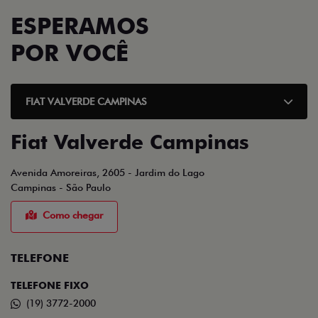
ESPERAMOS
POR VOCÊ
FIAT VALVERDE CAMPINAS
Fiat Valverde Campinas
Avenida Amoreiras, 2605 - Jardim do Lago
Campinas - São Paulo
Como chegar
TELEFONE
TELEFONE FIXO
(19) 3772-2000