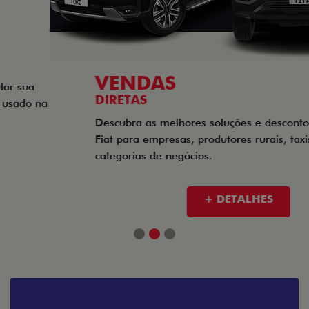
VENDAS
DIRETAS
Descubra as melhores soluções e descontos em um novo
Fiat para empresas, produtores rurais, taxistas e outras
categorias de negócios.
+ DETALHES