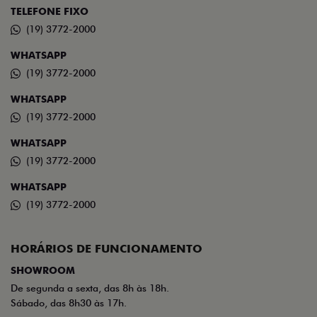
TELEFONE FIXO
(19) 3772-2000
WHATSAPP
(19) 3772-2000
WHATSAPP
(19) 3772-2000
WHATSAPP
(19) 3772-2000
WHATSAPP
(19) 3772-2000
HORÁRIOS DE FUNCIONAMENTO
SHOWROOM
De segunda a sexta, das 8h às 18h.
Sábado, das 8h30 às 17h.