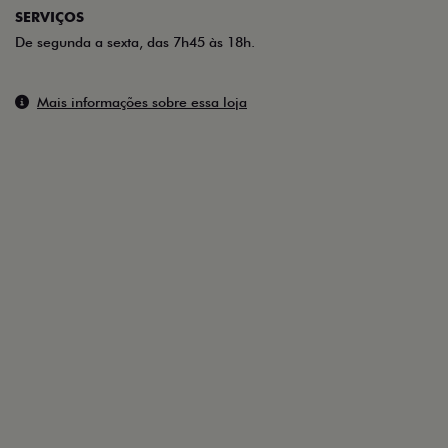
SERVIÇOS
De segunda a sexta, das 7h45 às 18h.
Mais informações sobre essa loja