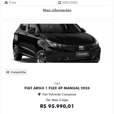
0 km
2026/2026
Mais informações
Compartilhe
FIAT
FIAT ARGO 1 FLEX 4P MANUAL 2026
Fiat Valverde Campinas
Ver Mais 3 lojas
R$ 95.990,01