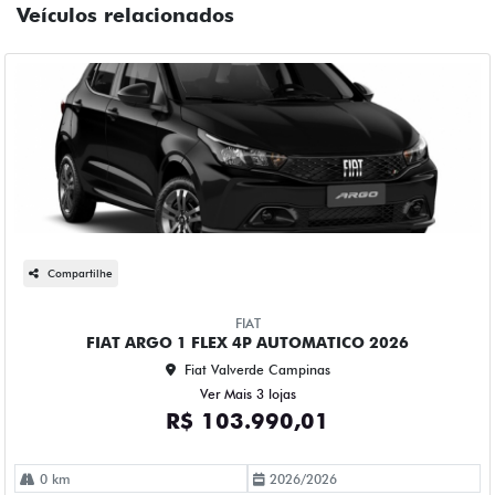
Veículos relacionados
Compartilhe
FIAT
FIAT ARGO 1 FLEX 4P AUTOMATICO 2026
Fiat Valverde Campinas
Ver Mais 3 lojas
R$ 103.990,01
0 km
2026/2026