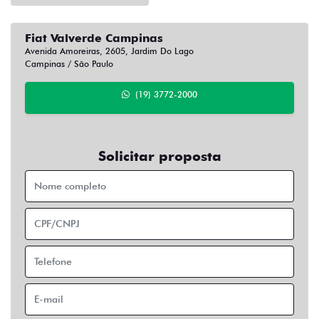
Fiat Valverde Campinas
Avenida Amoreiras, 2605, Jardim Do Lago
Campinas / São Paulo
(19) 3772-2000
Solicitar proposta