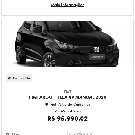
Mais informações
Compartilhe
FIAT
FIAT ARGO 1 FLEX 4P MANUAL 2026
Fiat Valverde Campinas
Ver Mais 3 lojas
R$ 95.990,02
0 km
2026/2026