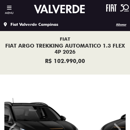
MENU
Fiat Valverde Campinas
Alterar
FIAT
FIAT ARGO TREKKING AUTOMATICO 1.3 FLEX
4P 2026
R$ 102.990,00