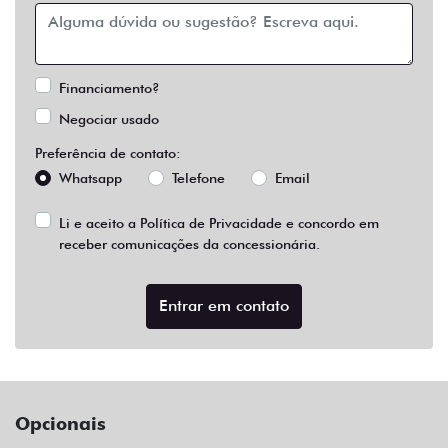
Financiamento?
Negociar usado
Preferência de contato:
Whatsapp
Telefone
Email
Li e aceito a
Política de Privacidade
e concordo em
receber comunicações da concessionária.
Entrar em contato
Opcionais