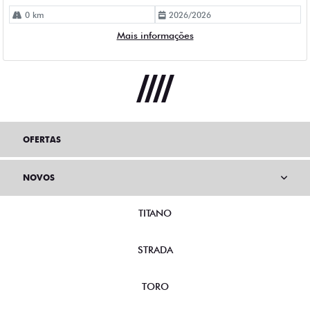
0 km
2026/2026
Mais informações
OFERTAS
NOVOS
TITANO
STRADA
TORO