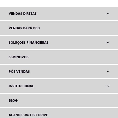
VENDAS DIRETAS
VENDAS PARA PCD
SOLUÇÕES FINANCEIRAS
SEMINOVOS
PÓS VENDAS
INSTITUCIONAL
BLOG
AGENDE UM TEST DRIVE