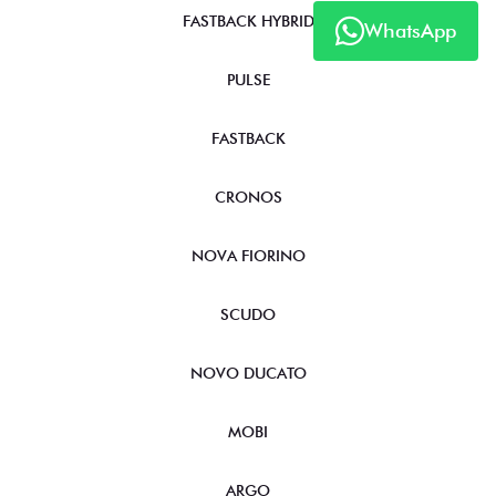
FASTBACK HYBRID
WhatsApp
PULSE
FASTBACK
CRONOS
NOVA FIORINO
SCUDO
NOVO DUCATO
MOBI
ARGO