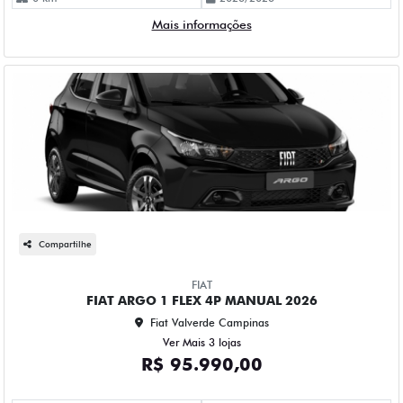
Mais informações
Compartilhe
FIAT
FIAT ARGO 1 FLEX 4P MANUAL 2026
Fiat Valverde Campinas
Ver Mais 3 lojas
R$ 95.990,00