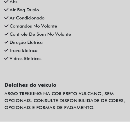
Abs
Air Bag Duplo
Ar Condicionado
Comandos No Volante
Controle De Som No Volante
Direção Elétrica
Trava Elétrica
Vidros Elétricos
Detalhes do veículo
ARGO TREKKING NA COR PRETO VULCANO, SEM
OPCIONAIS. CONSULTE DISPONIBILIDADE DE CORES,
OPCIONAIS E FORMAS DE PAGAMENTO.