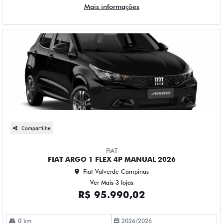
Compartilhe
FIAT
FIAT ARGO 1 FLEX 4P MANUAL 2026
Fiat Valverde Campinas
Ver Mais 3 lojas
R$ 95.990,02
0 km
2026/2026