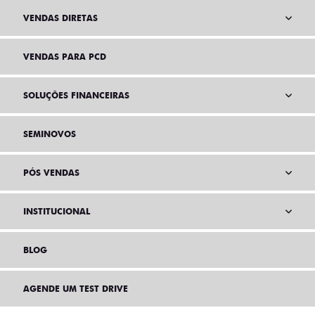
VENDAS DIRETAS
VENDAS PARA PCD
SOLUÇÕES FINANCEIRAS
SEMINOVOS
PÓS VENDAS
INSTITUCIONAL
BLOG
AGENDE UM TEST DRIVE