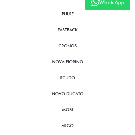
WhatsApp
PULSE
FASTBACK
CRONOS
NOVA FIORINO
SCUDO
NOVO DUCATO
MOBI
ARGO