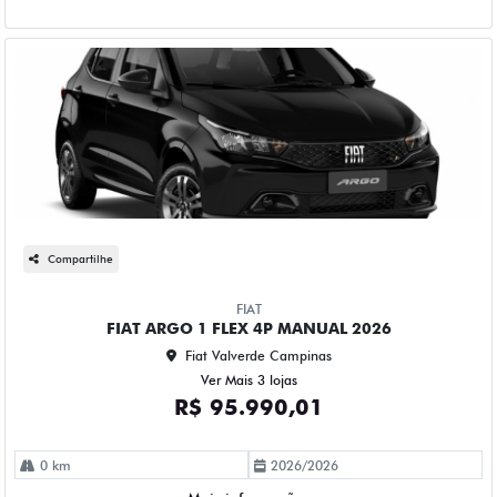
Compartilhe
FIAT
FIAT ARGO 1 FLEX 4P MANUAL 2026
Fiat Valverde Campinas
Ver Mais 3 lojas
R$ 95.990,01
0 km
2026/2026
Mais informações