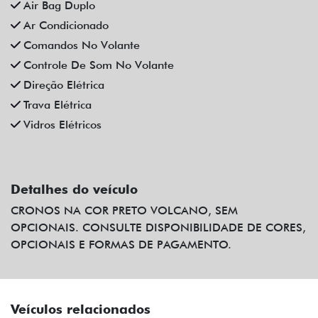
Ar Condicionado
Comandos No Volante
Controle De Som No Volante
Direção Elétrica
Trava Elétrica
Vidros Elétricos
Detalhes do veículo
CRONOS NA COR PRETO VOLCANO, SEM
OPCIONAIS. CONSULTE DISPONIBILIDADE DE CORES,
OPCIONAIS E FORMAS DE PAGAMENTO.
Veículos relacionados