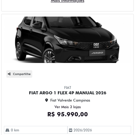
Compartilhe
FIAT
FIAT ARGO 1 FLEX 4P MANUAL 2026
Fiat Valverde Campinas
Ver Mais 3 lojas
R$ 95.990,00
0 km
2026/2026
Mais informações