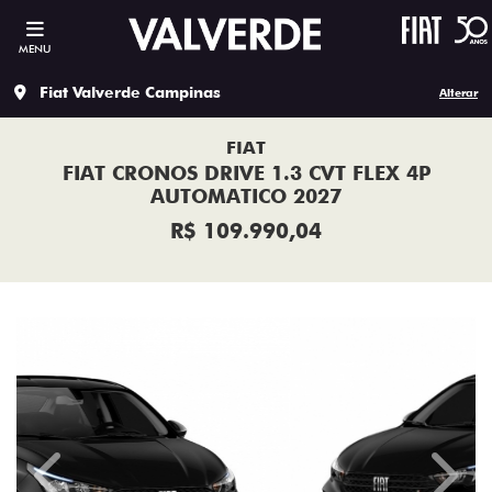
MENU
Fiat Valverde Campinas
Alterar
FIAT
FIAT CRONOS DRIVE 1.3 CVT FLEX 4P
AUTOMATICO 2027
R$ 109.990,04
Previous
Next