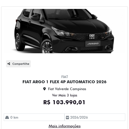
Compartilhe
FIAT
FIAT ARGO 1 FLEX 4P AUTOMATICO 2026
Fiat Valverde Campinas
Ver Mais 3 lojas
R$ 103.990,01
0 km
2026/2026
Mais informações