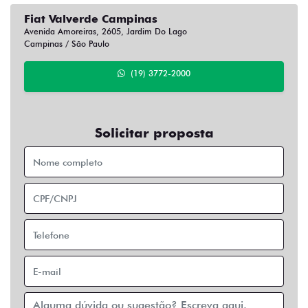
Fiat Valverde Campinas
Avenida Amoreiras, 2605, Jardim Do Lago
Campinas / São Paulo
(19) 3772-2000
Solicitar proposta