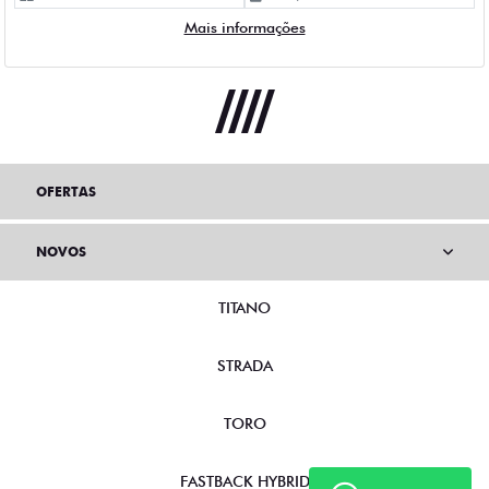
Mais informações
OFERTAS
NOVOS
TITANO
STRADA
TORO
FASTBACK HYBRID