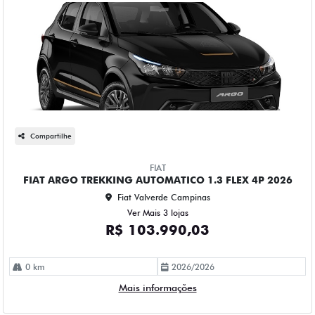
Compartilhe
FIAT
FIAT ARGO TREKKING AUTOMATICO 1.3 FLEX 4P 2026
Fiat Valverde Campinas
Ver Mais 3 lojas
R$ 103.990,03
0 km
2026/2026
Mais informações