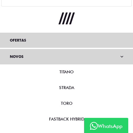
OFERTAS
NOVOS
TITANO
STRADA
TORO
FASTBACK HYBRID
WhatsApp