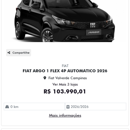
Compartilhe
FIAT
FIAT ARGO 1 FLEX 4P AUTOMATICO 2026
Fiat Valverde Campinas
Ver Mais 3 lojas
R$ 103.990,01
0 km
2026/2026
Mais informações