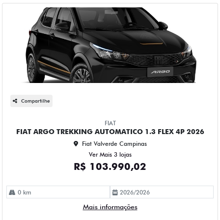
Compartilhe
FIAT
FIAT ARGO TREKKING AUTOMATICO 1.3 FLEX 4P 2026
Fiat Valverde Campinas
Ver Mais 3 lojas
R$ 103.990,02
0 km
2026/2026
Mais informações