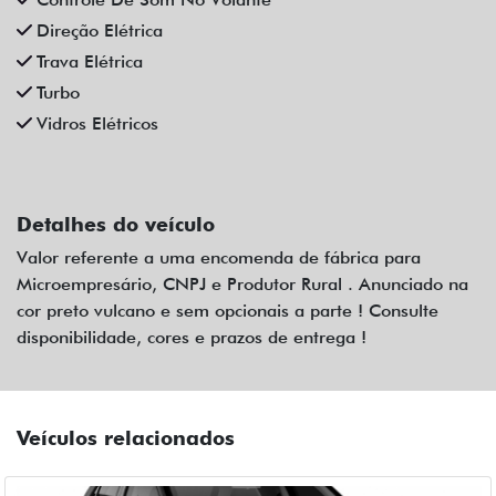
Direção Elétrica
Trava Elétrica
Turbo
Vidros Elétricos
Detalhes do veículo
Valor referente a uma encomenda de fábrica para
Microempresário, CNPJ e Produtor Rural . Anunciado na
cor preto vulcano e sem opcionais a parte ! Consulte
disponibilidade, cores e prazos de entrega !
Veículos relacionados