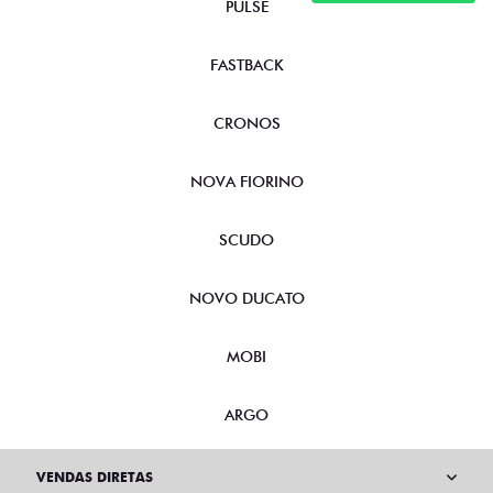
PULSE
FASTBACK
CRONOS
NOVA FIORINO
SCUDO
NOVO DUCATO
MOBI
ARGO
VENDAS DIRETAS