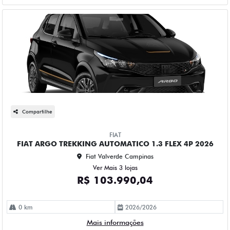
Compartilhe
FIAT
FIAT ARGO TREKKING AUTOMATICO 1.3 FLEX 4P 2026
Fiat Valverde Campinas
Ver Mais 3 lojas
R$ 103.990,04
0 km
2026/2026
Mais informações