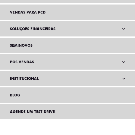
VENDAS PARA PCD
SOLUÇÕES FINANCEIRAS
SEMINOVOS
PÓS VENDAS
INSTITUCIONAL
BLOG
AGENDE UM TEST DRIVE