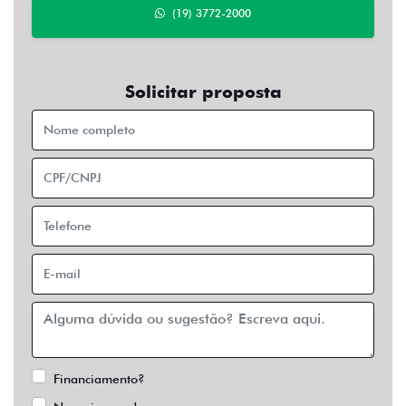
(19) 3772-2000
Solicitar proposta
Financiamento?