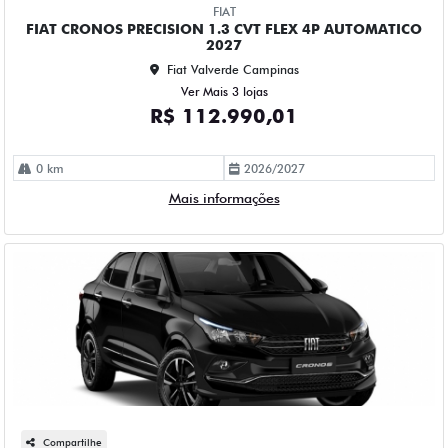
FIAT
FIAT CRONOS PRECISION 1.3 CVT FLEX 4P AUTOMATICO
2027
Fiat Valverde Campinas
Ver Mais 3 lojas
R$ 112.990,01
0 km
2026/2027
Mais informações
Compartilhe