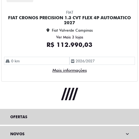
FIAT
FIAT CRONOS PRECISION 1.3 CVT FLEX 4P AUTOMATICO
2027
Fiat Valverde Campinas
Ver Mais 3 lojas
R$ 112.990,03
0 km
2026/2027
Mais informações
OFERTAS
NOVOS