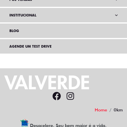
INSTITUCIONAL
BLOG
AGENDE UM TEST DRIVE
Home
0km
Desacelere. Seu bem maior é a vida.