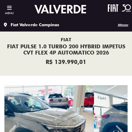
MENU
Fiat Valverde Campinas
Alterar
FIAT
FIAT PULSE 1.0 TURBO 200 HYBRID IMPETUS
CVT FLEX 4P AUTOMATICO 2026
R$ 139.990,01