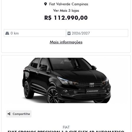
Fiat Valverde Campinas
Ver Mais 3 lojas
R$ 112.990,00
0 km
2026/2027
Mais informações
Compartilhe
FIAT