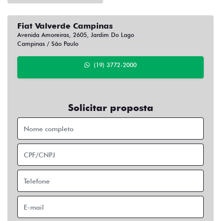
Fiat Valverde Campinas
Avenida Amoreiras, 2605, Jardim Do Lago
Campinas / São Paulo
(19) 3772-2000
Solicitar proposta