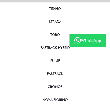
TITANO
STRADA
TORO
WhatsApp
FASTBACK HYBRID
PULSE
FASTBACK
CRONOS
NOVA FIORINO