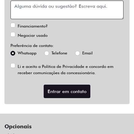
Financiamento?
Negociar usado
Preferência de contato:
Whatsapp
Telefone
Email
Li e aceito a
Política de Privacidade
e concordo em
receber comunicações da concessionária.
Entrar em contato
Opcionais