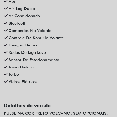
Abs
Air Bag Duplo
Ar Condicionado
Bluetooth
Comandos No Volante
Controle De Som No Volante
Direção Elétrica
Rodas De Liga Leve
Sensor De Estacionamento
Trava Elétrica
Turbo
Vidros Elétricos
Detalhes do veículo
PULSE NA COR PRETO VOLCANO, SEM OPCIONAIS.