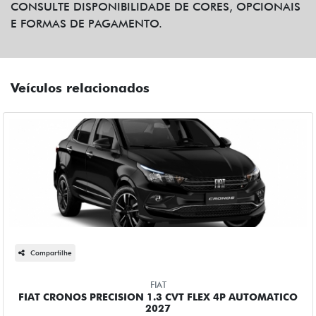
CONSULTE DISPONIBILIDADE DE CORES, OPCIONAIS
E FORMAS DE PAGAMENTO.
Veículos relacionados
Compartilhe
FIAT
FIAT CRONOS PRECISION 1.3 CVT FLEX 4P AUTOMATICO
2027