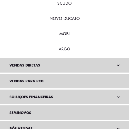
SCUDO
NOVO DUCATO
MOBI
ARGO
VENDAS DIRETAS
VENDAS PARA PCD
SOLUÇÕES FINANCEIRAS
SEMINOVOS
PÓS VENDAS